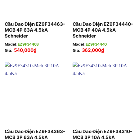
Cầu Dao Điện EZ9F34463-
Cầu Dao Điện EZ9F34440-
MCB 4P 63A 4.5kA
MCB 4P 40A 4.5kA
Schneider
Schneider
Model:
EZ9F34463
Model:
EZ9F34440
540,000
₫
362,000
₫
Giá:
Giá:
Cầu Dao Điện EZ9F34363-
Cầu Dao Điện EZ9F34310-
MCB 3P 63A 4.5kA
MCB 3P 10A 4.5kA