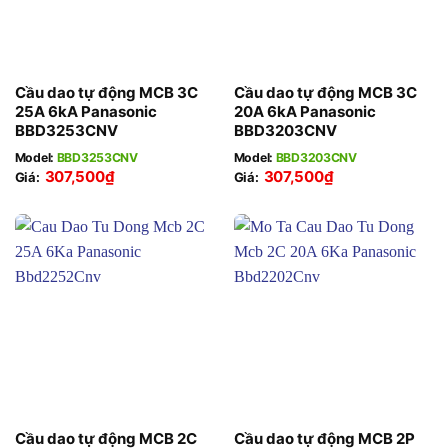
Cầu dao tự động MCB 3C
Cầu dao tự động MCB 3C
25A 6kA Panasonic
20A 6kA Panasonic
BBD3253CNV
BBD3203CNV
Model:
BBD3253CNV
Model:
BBD3203CNV
307,500
₫
307,500
₫
Giá:
Giá:
Cầu dao tự động MCB 2C
Cầu dao tự động MCB 2P