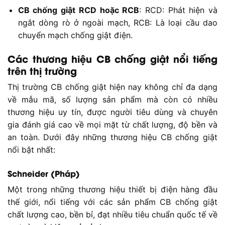
CB chống giật RCD hoặc RCB
: RCD: Phát hiện và
ngắt dòng rò ở ngoài mạch, RCB: Là loại cầu dao
chuyển mạch chống giật điện.
Các thương hiệu CB chống giật nổi tiếng
trên thị trường
Thị trường CB chống giật hiện nay không chỉ đa dạng
về mẫu mã, số lượng sản phẩm mà còn có nhiều
thương hiệu uy tín, được người tiêu dùng và chuyên
gia đánh giá cao về mọi mặt từ chất lượng, độ bền và
an toàn. Dưới đây những thương hiệu CB chống giật
nổi bật nhất:
Schneider (Pháp)
Một trong những thương hiệu thiết bị điện hàng đầu
thế giới, nổi tiếng với các sản phẩm CB chống giật
chất lượng cao, bền bỉ, đạt nhiều tiêu chuẩn quốc tế về