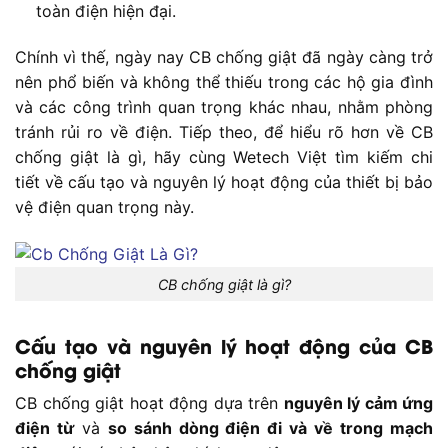
toàn điện hiện đại.
Chính vì thế, ngày nay CB chống giật đã ngày càng trở
nên phổ biến và không thể thiếu trong các hộ gia đình
và các công trình quan trọng khác nhau, nhằm phòng
tránh rủi ro về điện. Tiếp theo, để hiểu rõ hơn về CB
chống giật là gì, hãy cùng Wetech Việt tìm kiếm chi
tiết về cấu tạo và nguyên lý hoạt động của thiết bị bảo
vệ điện quan trọng này.
CB chống giật là gì?
Cấu tạo và nguyên lý hoạt động của CB
chống giật
CB chống giật hoạt động dựa trên
nguyên lý cảm ứng
điện từ
và
so sánh dòng điện đi và về trong mạch