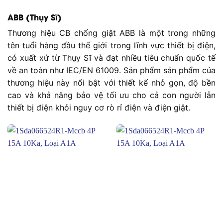
ABB (Thụy Sĩ)
Thương hiệu CB chống giật ABB là một trong những
tên tuổi hàng đầu thế giới trong lĩnh vực thiết bị điện,
có xuất xứ từ Thụy Sĩ và đạt nhiều tiêu chuẩn quốc tế
về an toàn như IEC/EN 61009. Sản phẩm sản phẩm của
thương hiệu này nổi bật với thiết kế nhỏ gọn, độ bền
cao và khả năng bảo vệ tối ưu cho cả con người lẫn
thiết bị điện khỏi nguy cơ rò rỉ điện và điện giật.