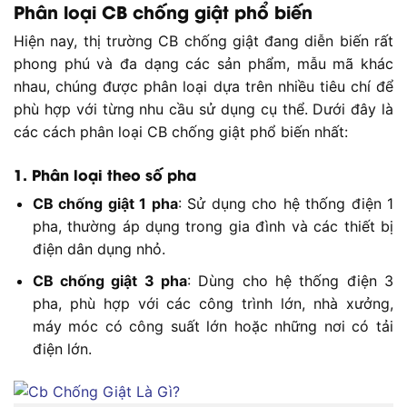
Phân loại CB chống giật phổ biến
Hiện nay, thị trường CB chống giật đang diễn biến rất
phong phú và đa dạng các sản phẩm, mẫu mã khác
nhau, chúng được phân loại dựa trên nhiều tiêu chí để
phù hợp với từng nhu cầu sử dụng cụ thể. Dưới đây là
các cách phân loại CB chống giật phổ biến nhất:
1. Phân loại theo số pha
CB chống giật 1 pha
: Sử dụng cho hệ thống điện 1
pha, thường áp dụng trong gia đình và các thiết bị
điện dân dụng nhỏ.
CB chống giật 3 pha
: Dùng cho hệ thống điện 3
pha, phù hợp với các công trình lớn, nhà xưởng,
máy móc có công suất lớn hoặc những nơi có tải
điện lớn.