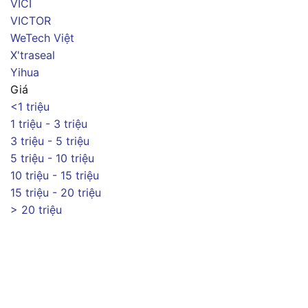
VICI
VICTOR
WeTech Việt
X'traseal
Yihua
Giá
<1 triệu
1 triệu - 3 triệu
3 triệu - 5 triệu
5 triệu - 10 triệu
10 triệu - 15 triệu
15 triệu - 20 triệu
> 20 triệu