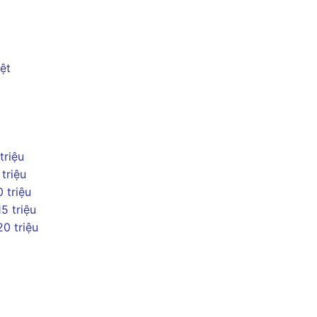
ệt
 triệu
 triệu
0 triệu
15 triệu
20 triệu