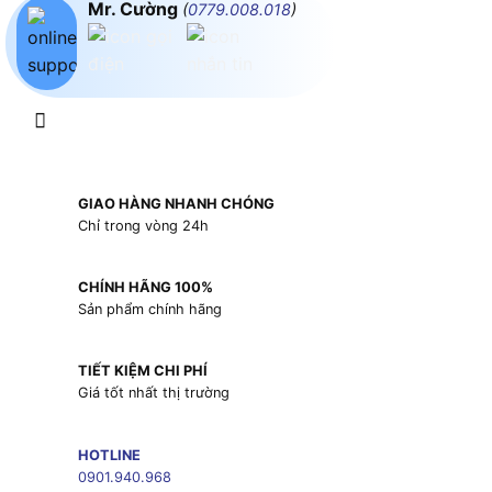
Mr. Cường
(
0779.008.018
)
GIAO HÀNG NHANH CHÓNG
Chỉ trong vòng 24h
CHÍNH HÃNG 100%
Sản phẩm chính hãng
TIẾT KIỆM CHI PHÍ
Giá tốt nhất thị trường
HOTLINE
0901.940.968