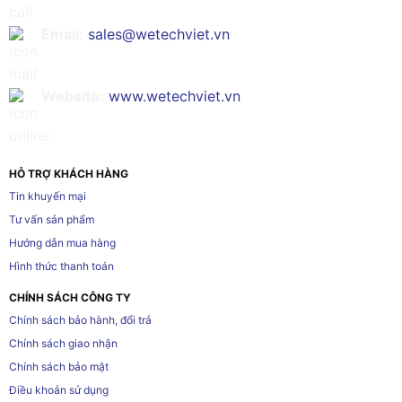
Email:
sales@wetechviet.vn
Website:
www.wetechviet.vn
HỖ TRỢ KHÁCH HÀNG
Tin khuyến mại
Tư vấn sản phẩm
Hướng dẫn mua hàng
Hình thức thanh toán
CHÍNH SÁCH CÔNG TY
Chính sách bảo hành, đổi trả
Chính sách giao nhận
Chính sách bảo mật
Điều khoản sử dụng