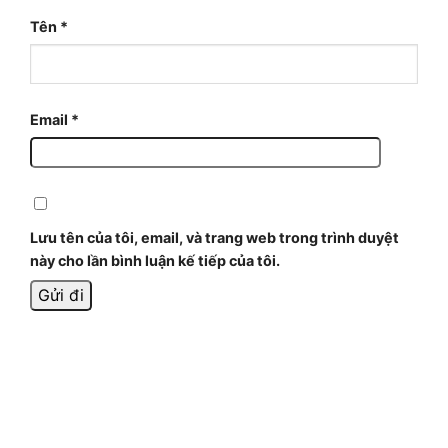
Tên
*
Email
*
Lưu tên của tôi, email, và trang web trong trình duyệt
này cho lần bình luận kế tiếp của tôi.