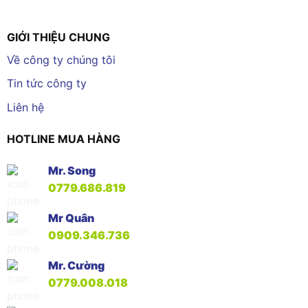
GIỚI THIỆU CHUNG
Về công ty chúng tôi
Tin tức công ty
Liên hệ
HOTLINE MUA HÀNG
Mr. Song
0779.686.819
Mr Quân
0909.346.736
Mr. Cường
0779.008.018