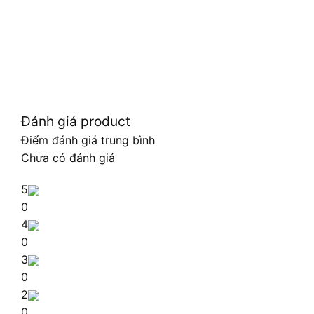
Đánh giá product
Điểm đánh giá trung bình
Chưa có đánh giá
5
0
4
0
3
0
2
0