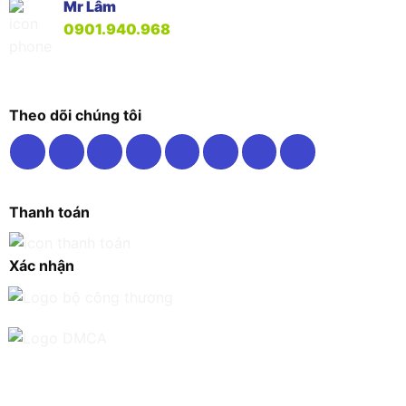
Mr Lâm
0901.940.968
Theo dõi chúng tôi
Thanh toán
Xác nhận