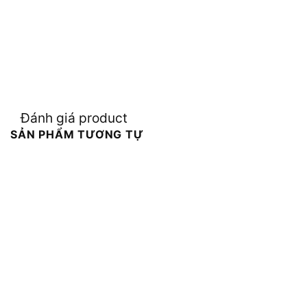
Đánh giá product
SẢN PHẨM TƯƠNG TỰ