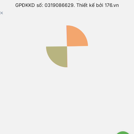
GPĐKKD số: 0319086629. Thiết kế bởi 176.vn