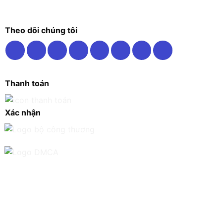
Theo dõi chúng tôi
Thanh toán
Xác nhận