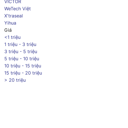
VICTOR
WeTech Việt
X'traseal
Yihua
Giá
<1 triệu
1 triệu - 3 triệu
3 triệu - 5 triệu
5 triệu - 10 triệu
10 triệu - 15 triệu
15 triệu - 20 triệu
> 20 triệu