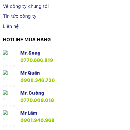
Về công ty chúng tôi
Tin tức công ty
Liên hệ
HOTLINE MUA HÀNG
Mr. Song
0779.686.819
Mr Quân
0909.346.736
Mr. Cường
0779.008.018
Mr Lâm
0901.940.968