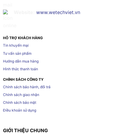
Website:
www.wetechviet.vn
HỖ TRỢ KHÁCH HÀNG
Tin khuyến mại
Tư vấn sản phẩm
Hướng dẫn mua hàng
Hình thức thanh toán
CHÍNH SÁCH CÔNG TY
Chính sách bảo hành, đổi trả
Chính sách giao nhận
Chính sách bảo mật
Điều khoản sử dụng
GIỚI THIỆU CHUNG