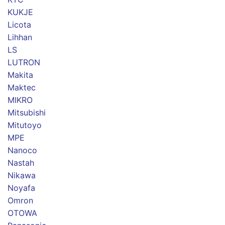
KUKJE
Licota
Lihhan
LS
LUTRON
Makita
Maktec
MIKRO
Mitsubishi
Mitutoyo
MPE
Nanoco
Nastah
Nikawa
Noyafa
Omron
OTOWA