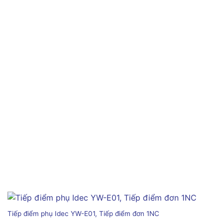
Tiếp điểm phụ Idec YW-E01, Tiếp điểm đơn 1NC