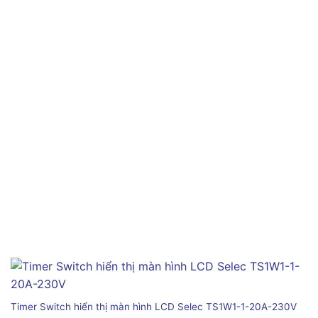
Timer Switch hiển thị màn hình LCD Selec TS1W1-1-20A-230V