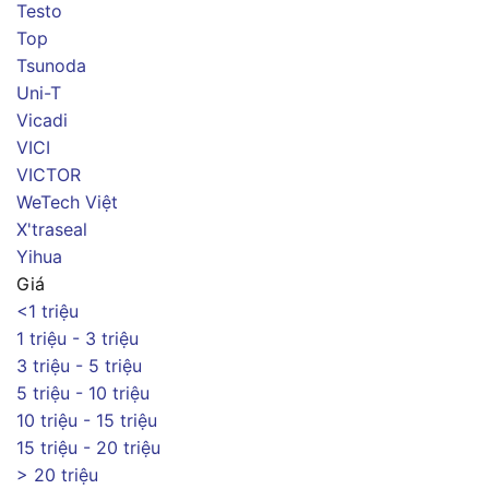
Testo
Top
Tsunoda
Uni-T
Vicadi
VICI
VICTOR
WeTech Việt
X'traseal
Yihua
Giá
<1 triệu
1 triệu - 3 triệu
3 triệu - 5 triệu
5 triệu - 10 triệu
10 triệu - 15 triệu
15 triệu - 20 triệu
> 20 triệu