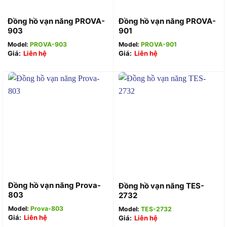
Đồng hồ vạn năng PROVA-
Đồng hồ vạn năng PROVA-
903
901
Model:
PROVA-903
Model:
PROVA-901
Giá:
Liên hệ
Giá:
Liên hệ
Đồng hồ vạn năng Prova-
Đồng hồ vạn năng TES-
803
2732
Model:
Prova-803
Model:
TES-2732
Giá:
Liên hệ
Giá:
Liên hệ