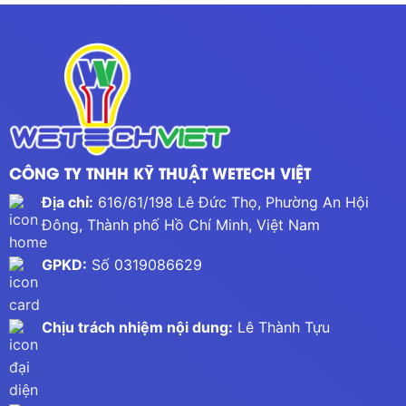
CÔNG TY TNHH KỸ THUẬT WETECH VIỆT
Địa chỉ:
616/61/198 Lê Đức Thọ, Phường An Hội
Đông, Thành phố Hồ Chí Minh, Việt Nam
GPKD:
Số 0319086629
Chịu trách nhiệm nội dung:
Lê Thành Tựu