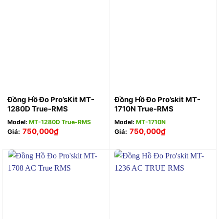
Đồng Hồ Đo Pro’sKit MT-
Đồng Hồ Đo Pro’skit MT-
1280D True-RMS
1710N True-RMS
Model:
MT-1280D True-RMS
Model:
MT-1710N
750,000
₫
750,000
₫
Giá:
Giá: