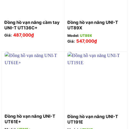
Đồng hồ vạn năng cầm tay
Đồng hồ vạn năng UNI-T
UNI-T UT136C+
UT89X
487,000
₫
Giá:
Model:
UT89X
547,000
₫
Giá:
Đồng hồ vạn năng UNI-T
Đồng hồ vạn năng UNI-T
UT61E+
UT191E