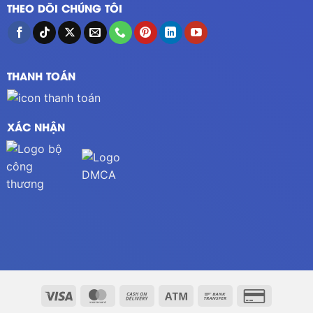
THEO DÕI CHÚNG TÔI
THANH TOÁN
XÁC NHẬN