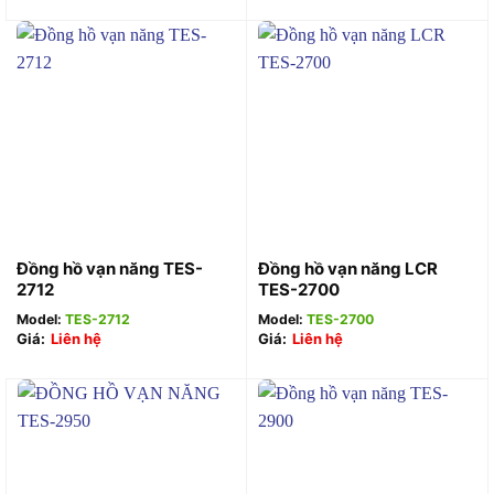
Đồng hồ vạn năng TES-
Đồng hồ vạn năng LCR
2712
TES-2700
Model:
TES-2712
Model:
TES-2700
Giá:
Liên hệ
Giá:
Liên hệ