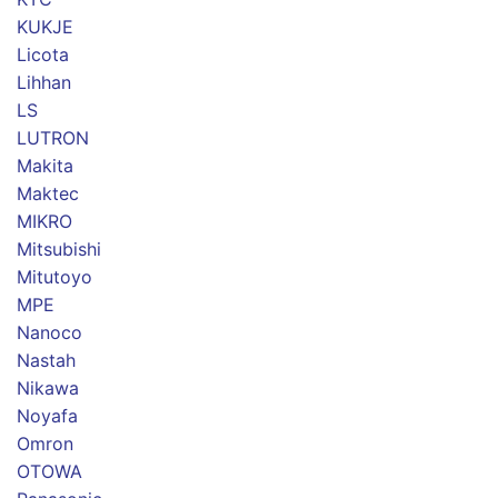
KUKJE
Licota
Lihhan
LS
LUTRON
Makita
Maktec
MIKRO
Mitsubishi
Mitutoyo
MPE
Nanoco
Nastah
Nikawa
Noyafa
Omron
OTOWA