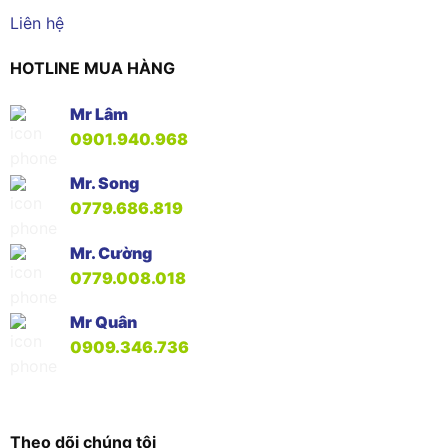
Liên hệ
HOTLINE MUA HÀNG
Mr Lâm
0901.940.968
Mr. Song
0779.686.819
Mr. Cường
0779.008.018
Mr Quân
0909.346.736
Theo dõi chúng tôi