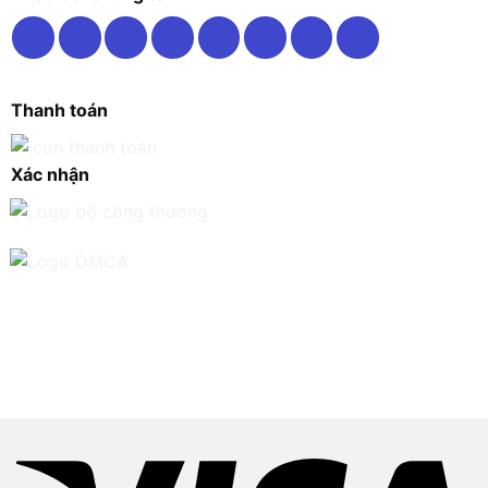
Thanh toán
Xác nhận