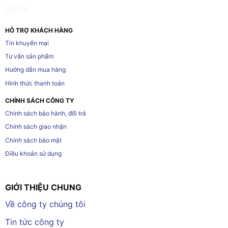
HỖ TRỢ KHÁCH HÀNG
Tin khuyến mại
Tư vấn sản phẩm
Hướng dẫn mua hàng
Hình thức thanh toán
CHÍNH SÁCH CÔNG TY
Chính sách bảo hành, đổi trả
Chính sách giao nhận
Chính sách bảo mật
Điều khoản sử dụng
GIỚI THIỆU CHUNG
Về công ty chúng tôi
Tin tức công ty