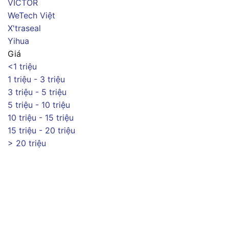
VICTOR
WeTech Việt
X'traseal
Yihua
Giá
<1 triệu
1 triệu - 3 triệu
3 triệu - 5 triệu
5 triệu - 10 triệu
10 triệu - 15 triệu
15 triệu - 20 triệu
> 20 triệu