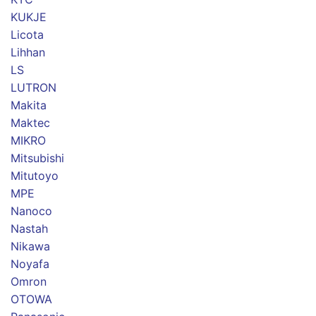
KUKJE
Licota
Lihhan
LS
LUTRON
Makita
Maktec
MIKRO
Mitsubishi
Mitutoyo
MPE
Nanoco
Nastah
Nikawa
Noyafa
Omron
OTOWA