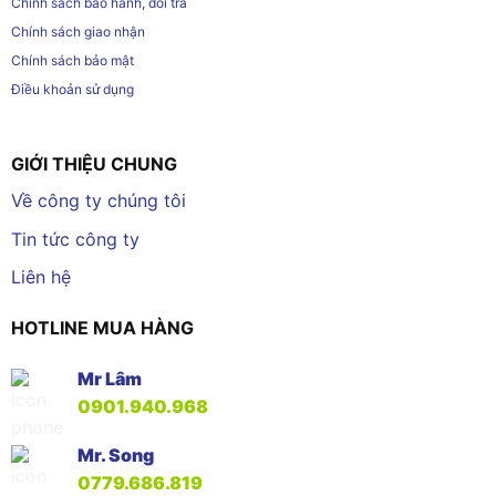
Chính sách bảo hành, đổi trả
Chính sách giao nhận
Chính sách bảo mật
Điều khoản sử dụng
GIỚI THIỆU CHUNG
Về công ty chúng tôi
Tin tức công ty
Liên hệ
HOTLINE MUA HÀNG
Mr Lâm
0901.940.968
Mr. Song
0779.686.819