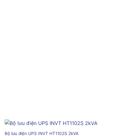
Bộ lưu điện UPS INVT HT1102S 2kVA