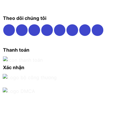
Theo dõi chúng tôi
Thanh toán
Xác nhận