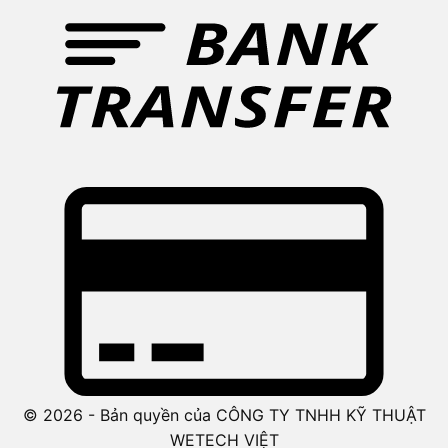
© 2026 - Bản quyền của CÔNG TY TNHH KỸ THUẬT
WETECH VIỆT