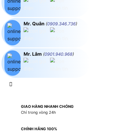
Mr. Quân
(
0909.346.736
)
Mr. Lâm
(
0901.940.968
)
GIAO HÀNG NHANH CHÓNG
Chỉ trong vòng 24h
CHÍNH HÃNG 100%