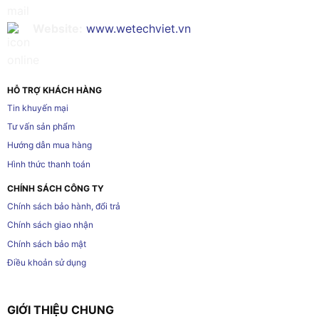
Website:
www.wetechviet.vn
HỖ TRỢ KHÁCH HÀNG
Tin khuyến mại
Tư vấn sản phẩm
Hướng dẫn mua hàng
Hình thức thanh toán
CHÍNH SÁCH CÔNG TY
Chính sách bảo hành, đổi trả
Chính sách giao nhận
Chính sách bảo mật
Điều khoản sử dụng
GIỚI THIỆU CHUNG