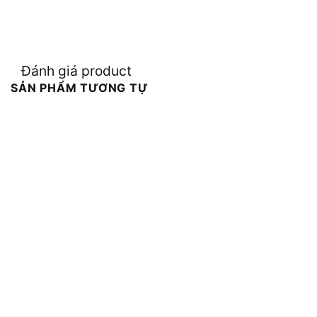
Đánh giá product
SẢN PHẨM TƯƠNG TỰ