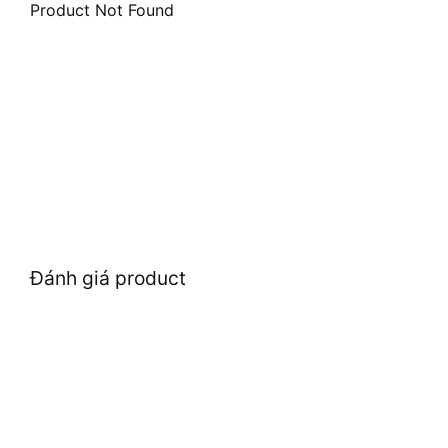
Product Not Found
Đánh giá product