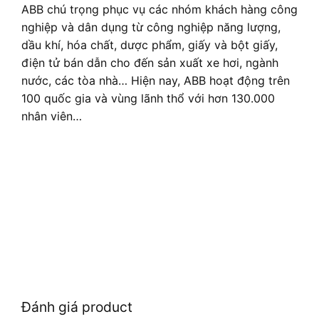
ABB chú trọng phục vụ các nhóm khách hàng công
nghiệp và dân dụng từ công nghiệp năng lượng,
dầu khí, hóa chất, dược phẩm, giấy và bột giấy,
điện tử bán dẫn cho đến sản xuất xe hơi, ngành
nước, các tòa nhà… Hiện nay, ABB hoạt động trên
100 quốc gia và vùng lãnh thổ với hơn 130.000
nhân viên…
Đánh giá product