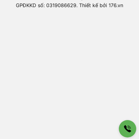
GPĐKKD số: 0319086629. Thiết kế bởi 176.vn