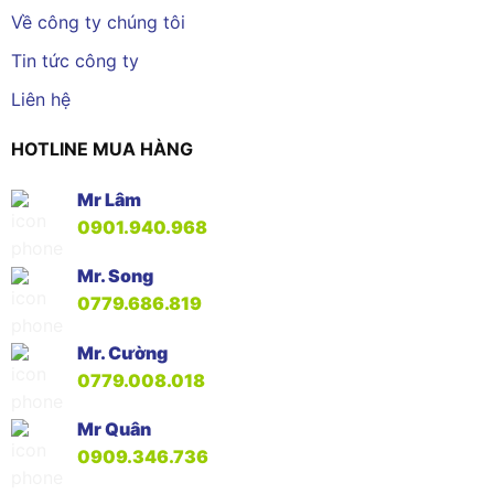
Về công ty chúng tôi
Tin tức công ty
Liên hệ
HOTLINE MUA HÀNG
Mr Lâm
0901.940.968
Mr. Song
0779.686.819
Mr. Cường
0779.008.018
Mr Quân
0909.346.736