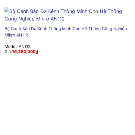
Bộ Cảnh Báo Đa Kênh Thông Minh Cho Hệ Thống Công Nghiệp
Mikro AN112
Model:
AN112
Giá:
16,380,000
₫