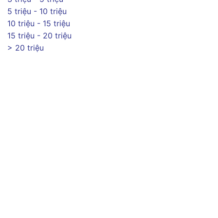
5 triệu - 10 triệu
10 triệu - 15 triệu
15 triệu - 20 triệu
> 20 triệu