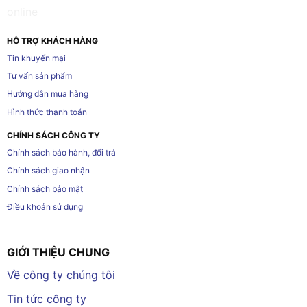
HỖ TRỢ KHÁCH HÀNG
Tin khuyến mại
Tư vấn sản phẩm
Hướng dẫn mua hàng
Hình thức thanh toán
CHÍNH SÁCH CÔNG TY
Chính sách bảo hành, đổi trả
Chính sách giao nhận
Chính sách bảo mật
Điều khoản sử dụng
GIỚI THIỆU CHUNG
Về công ty chúng tôi
Tin tức công ty