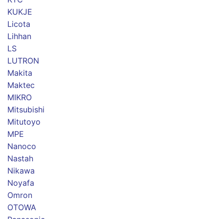
KUKJE
Licota
Lihhan
LS
LUTRON
Makita
Maktec
MIKRO
Mitsubishi
Mitutoyo
MPE
Nanoco
Nastah
Nikawa
Noyafa
Omron
OTOWA