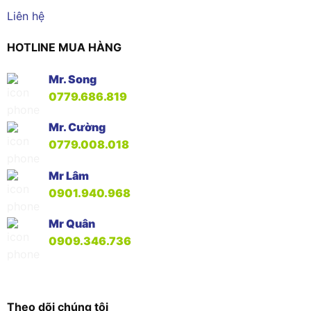
Liên hệ
HOTLINE MUA HÀNG
Mr. Song
0779.686.819
Mr. Cường
0779.008.018
Mr Lâm
0901.940.968
Mr Quân
0909.346.736
Theo dõi chúng tôi