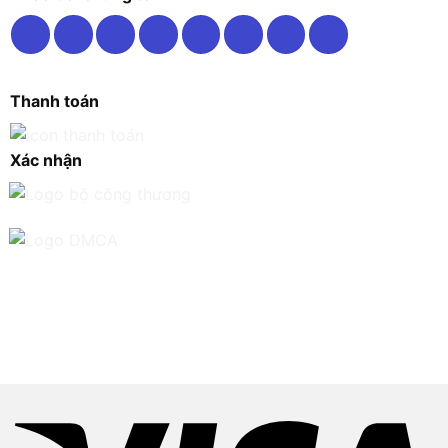
Thanh toán
Xác nhận