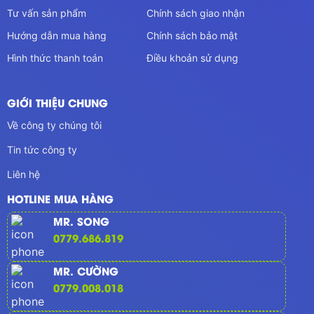
Tư vấn sản phẩm
Chính sách giao nhận
Hướng dẫn mua hàng
Chính sách bảo mật
Hình thức thanh toán
Điều khoản sử dụng
GIỚI THIỆU CHUNG
Về công ty chúng tôi
Tin tức công ty
Liên hệ
HOTLINE MUA HÀNG
MR. SONG
0779.686.819
MR. CƯỜNG
0779.008.018