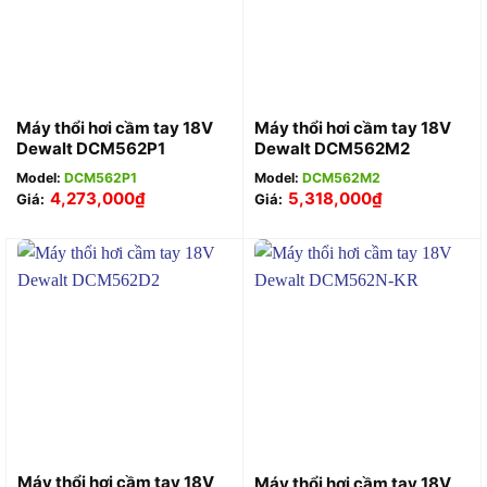
Máy thổi hơi cầm tay 18V
Máy thổi hơi cầm tay 18V
Dewalt DCM562P1
Dewalt DCM562M2
Model:
DCM562P1
Model:
DCM562M2
4,273,000
₫
5,318,000
₫
Giá:
Giá:
Máy thổi hơi cầm tay 18V
Máy thổi hơi cầm tay 18V