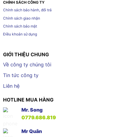
CHÍNH SÁCH CÔNG TY
Chính sách bảo hành, đổi trả
Chính sách giao nhận
Chính sách bảo mật
Điều khoản sử dụng
GIỚI THIỆU CHUNG
Về công ty chúng tôi
Tin tức công ty
Liên hệ
HOTLINE MUA HÀNG
Mr. Song
0779.686.819
Mr Quân