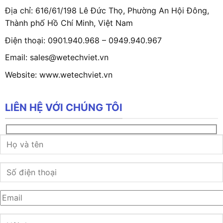
Địa chỉ: 616/61/198 Lê Đức Thọ, Phường An Hội Đông,
Thành phố Hồ Chí Minh, Việt Nam
Điện thoại: 0901.940.968 – 0949.940.967
Email: sales@wetechviet.vn
Website: www.wetechviet.vn
LIÊN HỆ VỚI CHÚNG TÔI