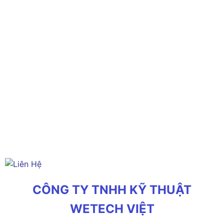
CÔNG TY TNHH KỸ THUẬT
WETECH VIỆT