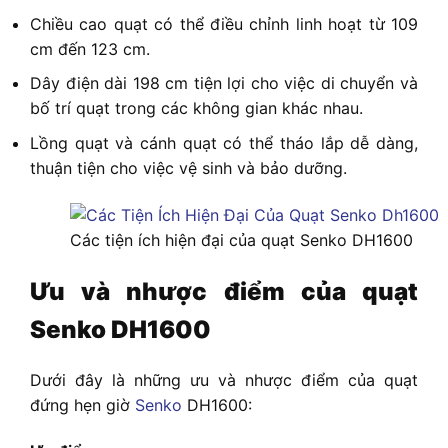
Chiều cao quạt có thể điều chỉnh linh hoạt từ 109
cm đến 123 cm.
Dây điện dài 198 cm tiện lợi cho việc di chuyển và
bố trí quạt trong các không gian khác nhau.
Lồng quạt và cánh quạt có thể tháo lắp dễ dàng,
thuận tiện cho việc vệ sinh và bảo dưỡng.
Các tiện ích hiện đại của quạt Senko DH1600
Ưu và nhược điểm của quạt
Senko DH1600
Dưới đây là những ưu và nhược điểm của quạt
đứng hẹn giờ
Senko
DH1600: