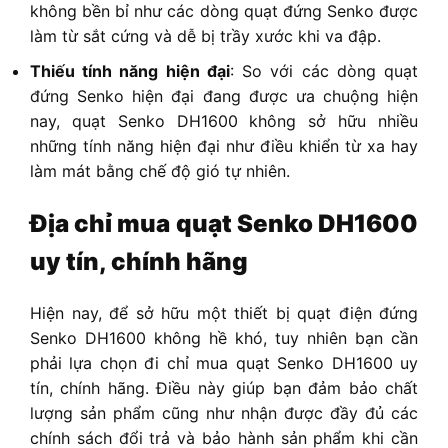
không bền bỉ như các dòng quạt đứng Senko được
làm từ sắt cứng và dễ bị trầy xước khi va đập.
Thiếu tính năng hiện đại
: So với các dòng quạt
đứng Senko hiện đại đang được ưa chuộng hiện
nay, quạt Senko DH1600 không sở hữu nhiều
những tính năng hiện đại như điều khiển từ xa hay
làm mát bằng chế độ gió tự nhiên.
Địa chỉ mua quạt Senko DH1600
uy tín, chính hãng
Hiện nay, để sở hữu một thiết bị quạt điện đứng
Senko DH1600 không hề khó, tuy nhiên bạn cần
phải lựa chọn đi chỉ mua quạt Senko DH1600 uy
tín, chính hãng. Điều này giúp bạn đảm bảo chất
lượng sản phẩm cũng như nhận được đầy đủ các
chính sách đổi trả và bảo hành sản phẩm khi cần