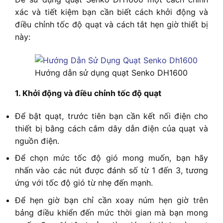
xác và tiết kiệm bạn cần biết cách khởi động và
điều chỉnh tốc độ quạt và cách tắt hẹn giờ thiết bị
này:
Hướng dẫn sử dụng quạt Senko DH1600
1. Khởi động và điều chỉnh tốc độ quạt
Để bật quạt, trước tiên bạn cần kết nối điện cho
thiết bị bằng cách cắm dây dẫn điện của quạt và
nguồn điện.
Để chọn mức tốc độ gió mong muốn, bạn hãy
nhấn vào các nút được đánh số từ 1 đến 3, tương
ứng với tốc độ gió từ nhẹ đến mạnh.
Để hẹn giờ bạn chỉ cần xoay núm hẹn giờ trên
bảng điều khiển đến mức thời gian mà bạn mong