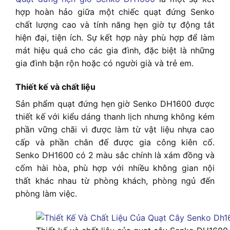
hợp hoàn hảo giữa một chiếc quạt đứng Senko
chất lượng cao và tính năng hẹn giờ tự động tắt
hiện đại, tiện ích. Sự kết hợp này phù hợp để làm
mát hiệu quả cho các gia đình, đặc biệt là những
gia đình bận rộn hoặc có người già và trẻ em.
Thiết kế và chất liệu
Sản phẩm quạt đứng hẹn giờ Senko DH1600 được
thiết kế với kiểu dáng thanh lịch nhưng không kém
phần vững chãi vì được làm từ vật liệu nhựa cao
cấp và phần chân đế được gia công kiên cố.
Senko DH1600 có 2 màu sắc chính là xám đồng và
cốm hài hòa, phù hợp với nhiều không gian nội
thất khác nhau từ phòng khách, phòng ngủ đến
phòng làm việc.