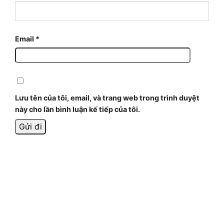
Email
*
Lưu tên của tôi, email, và trang web trong trình duyệt
này cho lần bình luận kế tiếp của tôi.