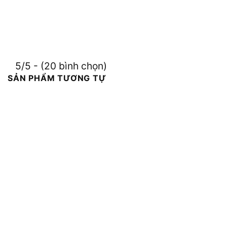
5/5 - (20 bình chọn)
SẢN PHẨM TƯƠNG TỰ