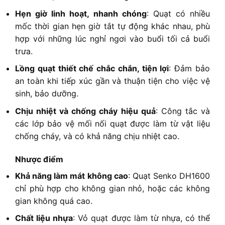
Hẹn giờ linh hoạt, nhanh chóng
: Quạt có nhiều
mốc thời gian hẹn giờ tắt tự động khác nhau, phù
hợp với những lúc nghỉ ngơi vào buổi tối cả buổi
trưa.
Lồng quạt thiết chế chắc chắn, tiện lợi
: Đảm bảo
an toàn khi tiếp xúc gần và thuận tiện cho việc vệ
sinh, bảo dưỡng.
Chịu nhiệt và chống cháy hiệu quả
: Công tắc và
các lớp bảo vệ mối nối quạt được làm từ vật liệu
chống cháy, và có khả năng chịu nhiệt cao.
Nhược điểm
Khả năng làm mát không cao
: Quạt Senko DH1600
chỉ phù hợp cho không gian nhỏ, hoặc các không
gian không quá cao.
Chất liệu nhựa
: Vỏ quạt được làm từ nhựa, có thể