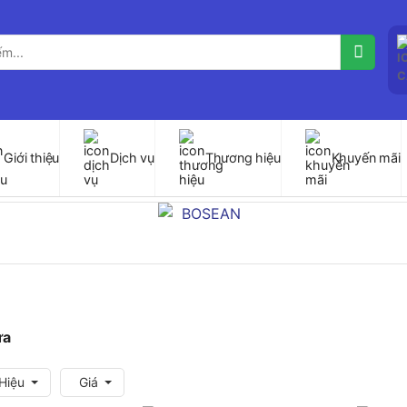
Giới thiệu
Dịch vụ
Thương hiệu
Khuyến mãi
ưa
Hiệu
Giá