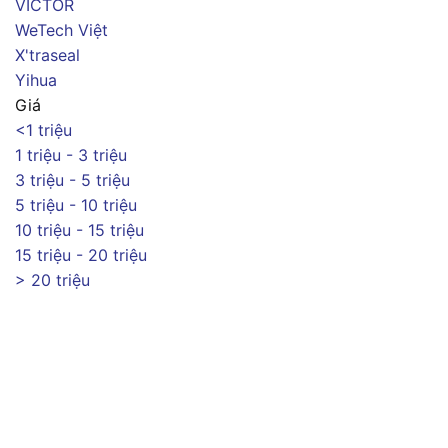
VICTOR
WeTech Việt
X'traseal
Yihua
Giá
<1 triệu
1 triệu - 3 triệu
3 triệu - 5 triệu
5 triệu - 10 triệu
10 triệu - 15 triệu
15 triệu - 20 triệu
> 20 triệu