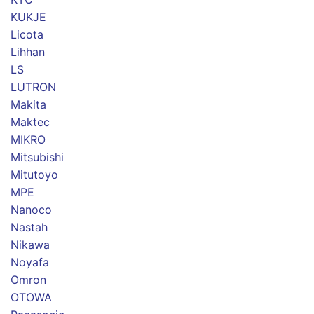
KUKJE
Licota
Lihhan
LS
LUTRON
Makita
Maktec
MIKRO
Mitsubishi
Mitutoyo
MPE
Nanoco
Nastah
Nikawa
Noyafa
Omron
OTOWA