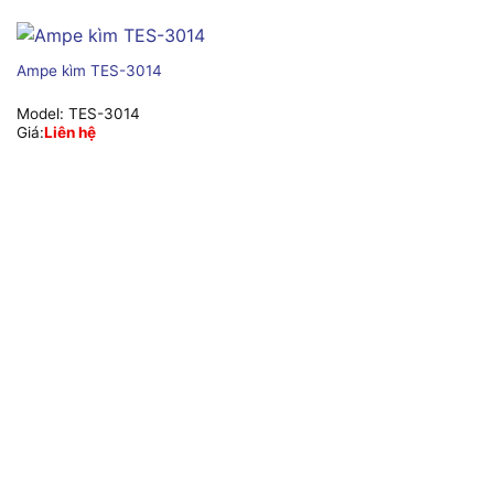
Ampe kìm TES-3014
Model:
TES-3014
Giá:
Liên hệ