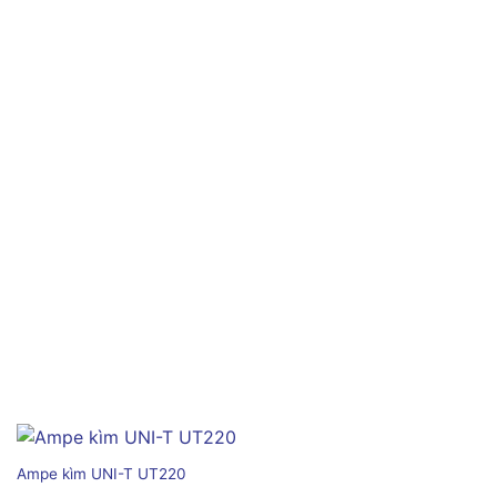
Ampe kìm UNI-T UT220