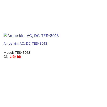
Ampe kìm AC, DC TES-3013
Model:
TES-3013
Giá:
Liên hệ