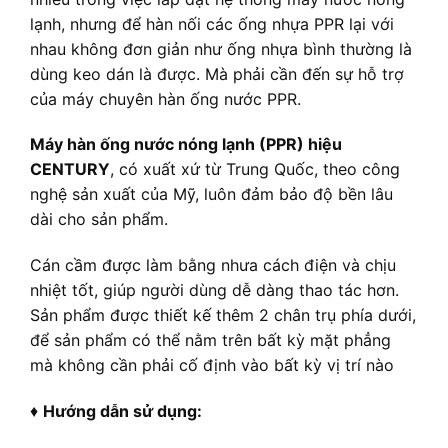
lạnh, nhưng để hàn nối các ống nhựa PPR lại với
nhau không đơn giản như ống nhựa bình thường là
dùng keo dán là được. Mà phải cần đến sự hỗ trợ
của máy chuyên hàn ống nước PPR.
Máy hàn ống nước nóng lạnh (PPR) hiệu
CENTURY
, có xuất xứ từ Trung Quốc, theo công
nghệ sản xuất của Mỹ, luôn đảm bảo độ bền lâu
dài cho sản phẩm.
Cán cầm được làm bằng nhưa cách điện và chịu
nhiệt tốt, giúp người dùng dễ dàng thao tác hơn.
Sản phẩm được thiết kế thêm 2 chân trụ phía dưới,
để sản phẩm có thể nằm trên bất kỳ mặt phẳng
mà không cần phải cố định vào bất kỳ vị trí nào
♦
Hướng dẫn sử dụng: