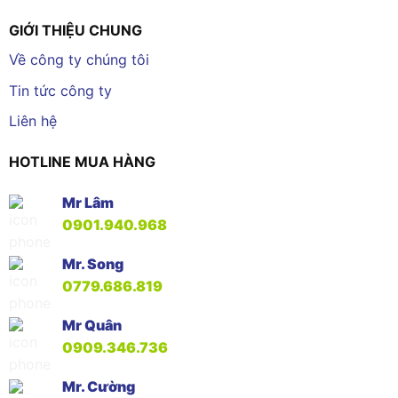
GIỚI THIỆU CHUNG
Về công ty chúng tôi
Tin tức công ty
Liên hệ
HOTLINE MUA HÀNG
Mr Lâm
0901.940.968
Mr. Song
0779.686.819
Mr Quân
0909.346.736
Mr. Cường