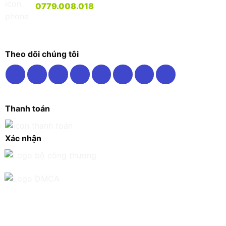
0779.008.018
Theo dõi chúng tôi
Thanh toán
Xác nhận