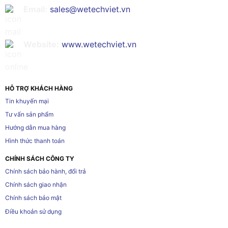
Email:
sales@wetechviet.vn
Website:
www.wetechviet.vn
HỖ TRỢ KHÁCH HÀNG
Tin khuyến mại
Tư vấn sản phẩm
Hướng dẫn mua hàng
Hình thức thanh toán
CHÍNH SÁCH CÔNG TY
Chính sách bảo hành, đổi trả
Chính sách giao nhận
Chính sách bảo mật
Điều khoản sử dụng