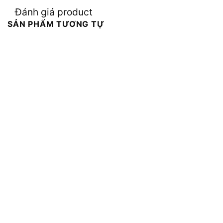
Đánh giá product
SẢN PHẨM TƯƠNG TỰ