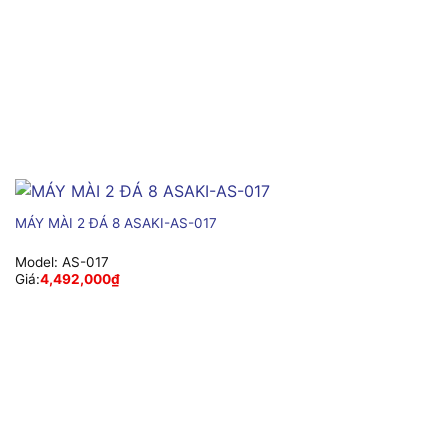
MÁY MÀI 2 ĐÁ 8 ASAKI-AS-017
Model:
AS-017
Giá:
4,492,000
₫