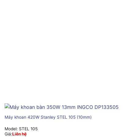
Máy khoan 420W Stanley STEL 105 (10mm)
Model:
STEL 105
Giá:
Liên hệ