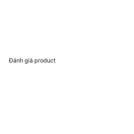
Đánh giá product