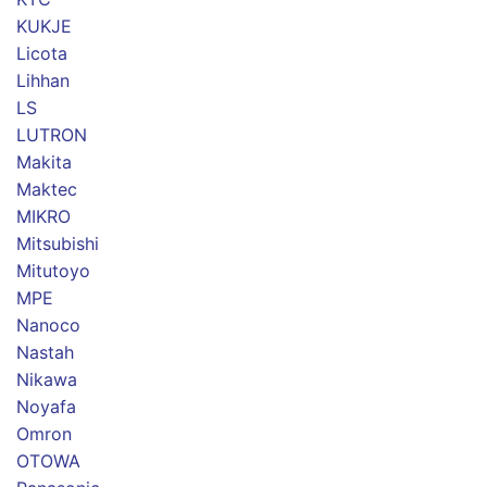
KUKJE
Licota
Lihhan
LS
LUTRON
Makita
Maktec
MIKRO
Mitsubishi
Mitutoyo
MPE
Nanoco
Nastah
Nikawa
Noyafa
Omron
OTOWA