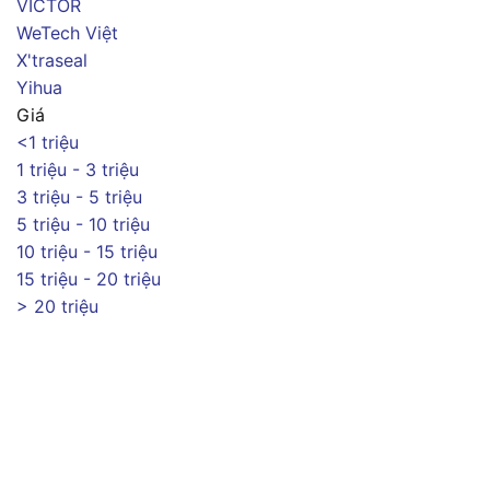
VICTOR
WeTech Việt
X'traseal
Yihua
Giá
<1 triệu
1 triệu - 3 triệu
3 triệu - 5 triệu
5 triệu - 10 triệu
10 triệu - 15 triệu
15 triệu - 20 triệu
> 20 triệu