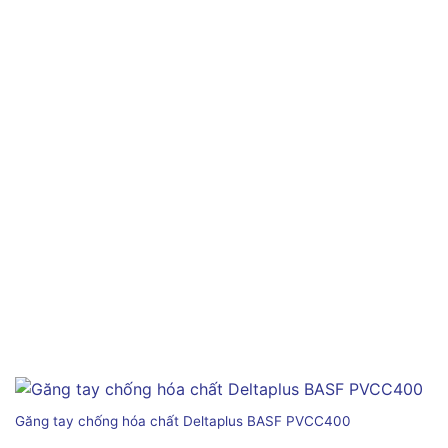
Găng tay chống hóa chất Deltaplus BASF PVCC400