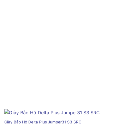
Giày Bảo Hộ Delta Plus Jumper31 S3 SRC