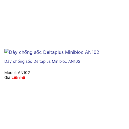
Dây chống sốc Deltaplus Minibloc AN102
Model:
AN102
Giá:
Liên hệ