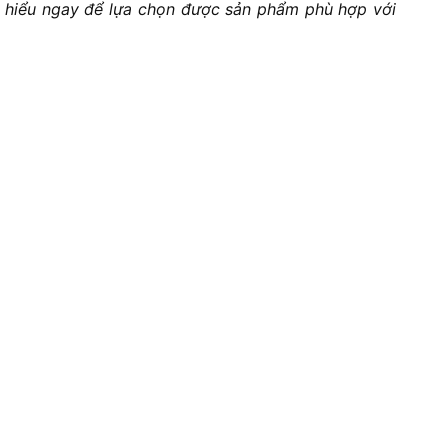
m hiểu ngay để lựa chọn được sản phẩm phù hợp với