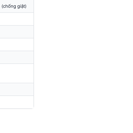
 (chống giật)