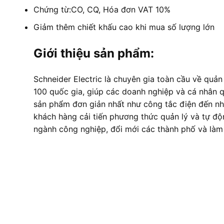
Chứng từ:CO, CQ, Hóa đơn VAT 10%
Giảm thêm chiết khấu cao khi mua số lượng lớn
Giới thiệu sản phẩm:
Schneider Electric là chuyên gia toàn cầu về quản
100 quốc gia, giúp các doanh nghiệp và cá nhân qu
sản phẩm đơn giản nhất như công tắc điện đến nh
khách hàng cải tiến phương thức quản lý và tự độ
ngành công nghiệp, đổi mới các thành phố và là