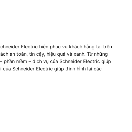
chneider Electric hiện phục vụ khách hàng tại trên
ách an toàn, tin cậy, hiệu quả và xanh. Từ những
– phần mềm – dịch vụ của Schneider Electric giúp
của Schneider Electric giúp định hình lại các