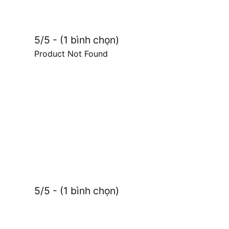
5/5 - (1 bình chọn)
Product Not Found
5/5 - (1 bình chọn)