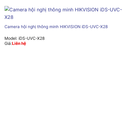
Camera hội nghị thông minh HIKVISION iDS-UVC-X28
Model:
iDS-UVC-X28
Giá:
Liên hệ