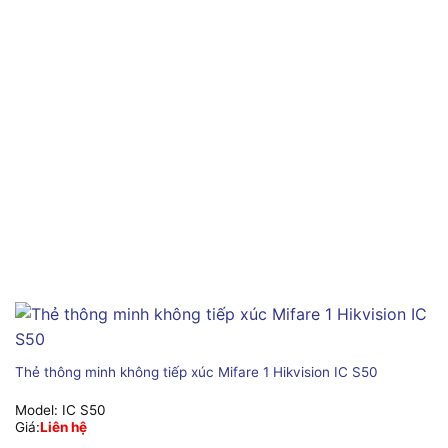
Thẻ thông minh không tiếp xúc Mifare 1 Hikvision IC S50
Model:
IC S50
Giá:
Liên hệ