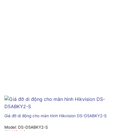
Giá đỡ di động cho màn hình Hikvision DS-D5ABKY2-S
Model:
DS-D5ABKY2-S