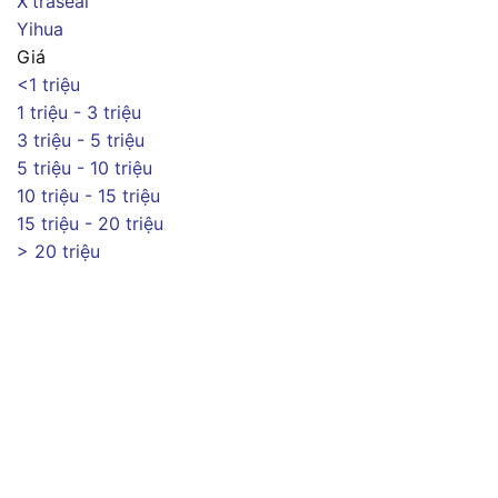
X'traseal
Yihua
Giá
<1 triệu
1 triệu - 3 triệu
3 triệu - 5 triệu
5 triệu - 10 triệu
10 triệu - 15 triệu
15 triệu - 20 triệu
> 20 triệu