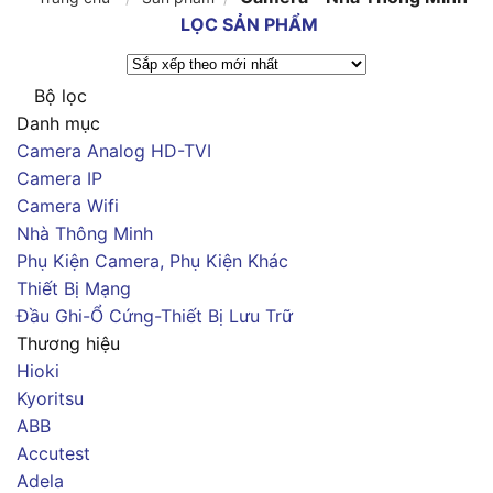
LỌC SẢN PHẨM
Bộ lọc
Danh mục
Camera Analog HD-TVI
Camera IP
Camera Wifi
Nhà Thông Minh
Phụ Kiện Camera, Phụ Kiện Khác
Thiết Bị Mạng
Đầu Ghi-Ổ Cứng-Thiết Bị Lưu Trữ
Thương hiệu
Hioki
Kyoritsu
ABB
Accutest
Adela