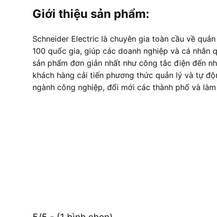
Giới thiệu sản phẩm:
Schneider Electric là chuyên gia toàn cầu về quản
100 quốc gia, giúp các doanh nghiệp và cá nhân qu
sản phẩm đơn giản nhất như công tắc điện đến nh
khách hàng cải tiến phương thức quản lý và tự độ
ngành công nghiệp, đổi mới các thành phố và là