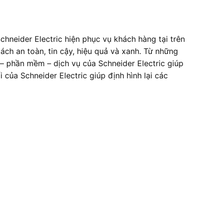
chneider Electric hiện phục vụ khách hàng tại trên
ách an toàn, tin cậy, hiệu quả và xanh. Từ những
– phần mềm – dịch vụ của Schneider Electric giúp
của Schneider Electric giúp định hình lại các