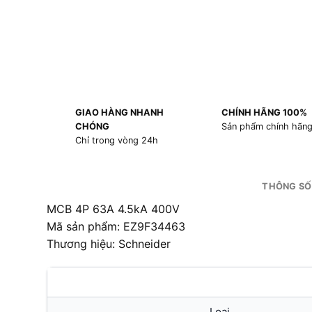
GIAO HÀNG NHANH
CHÍNH HÃNG 100%
CHÓNG
Sản phẩm chính hãn
Chỉ trong vòng 24h
THÔNG SỐ
MCB 4P 63A 4.5kA 400V
Mã sản phẩm: EZ9F34463
Thương hiệu: Schneider
Loại