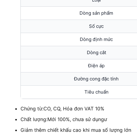
Dòng sản phẩm
Số cực
Dòng định mức
Dòng cắt
Điện áp
Đường cong đặc tính
Tiêu chuẩn
Chứng từ:CO, CQ, Hóa đơn VAT 10%
Chất lượng:Mới 100%, chưa sử dụngư
Giảm thêm chiết khấu cao khi mua số lượng lớn