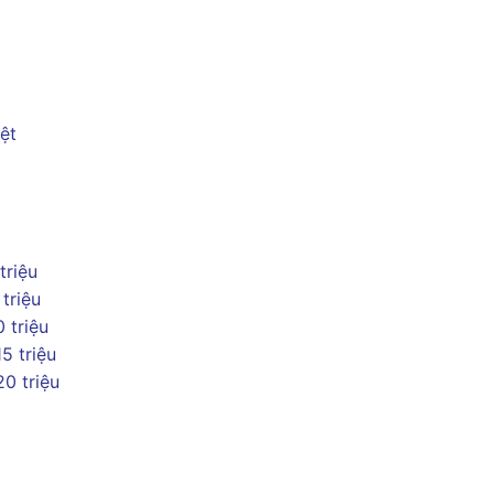
ệt
 triệu
 triệu
0 triệu
15 triệu
20 triệu