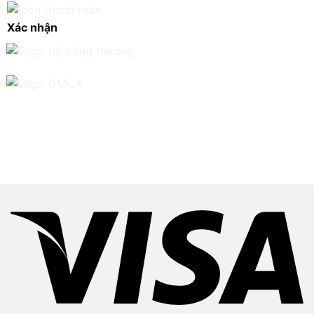
Xác nhận