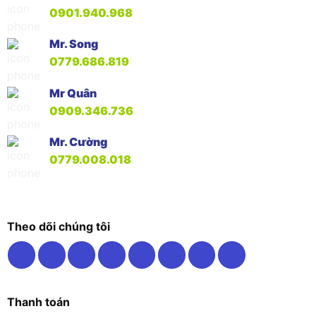
0901.940.968
Mr. Song
0779.686.819
Mr Quân
0909.346.736
Mr. Cường
0779.008.018
Theo dõi chúng tôi
Thanh toán