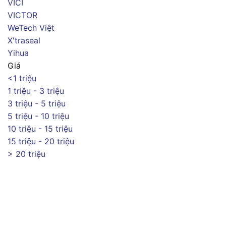
VICI
VICTOR
WeTech Việt
X'traseal
Yihua
Giá
<1 triệu
1 triệu - 3 triệu
3 triệu - 5 triệu
5 triệu - 10 triệu
10 triệu - 15 triệu
15 triệu - 20 triệu
> 20 triệu