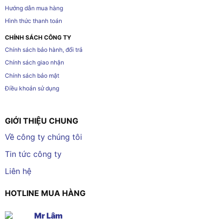
Hướng dẫn mua hàng
Hình thức thanh toán
CHÍNH SÁCH CÔNG TY
Chính sách bảo hành, đổi trả
Chính sách giao nhận
Chính sách bảo mật
Điều khoản sử dụng
GIỚI THIỆU CHUNG
Về công ty chúng tôi
Tin tức công ty
Liên hệ
HOTLINE MUA HÀNG
Mr Lâm