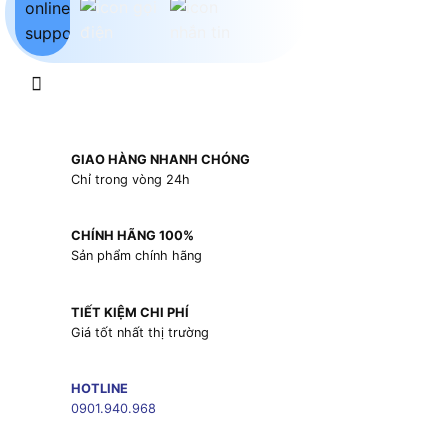
GIAO HÀNG NHANH CHÓNG
Chỉ trong vòng 24h
CHÍNH HÃNG 100%
Sản phẩm chính hãng
TIẾT KIỆM CHI PHÍ
Giá tốt nhất thị trường
HOTLINE
0901.940.968