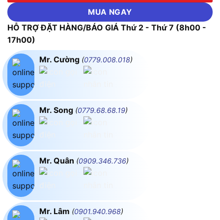
MUA NGAY
HỖ TRỢ ĐẶT HÀNG/BÁO GIÁ Thứ 2 - Thứ 7 (8h00 -
17h00)
Mr. Cường
(
0779.008.018
)
Mr. Song
(
0779.68.68.19
)
Mr. Quân
(
0909.346.736
)
Mr. Lâm
(
0901.940.968
)