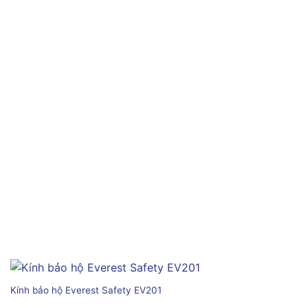
Kính bảo hộ Everest Safety EV201