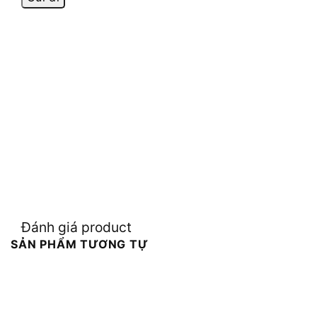
Đánh giá product
SẢN PHẨM TƯƠNG TỰ