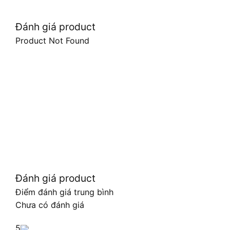
Đánh giá product
Product Not Found
Đánh giá product
Điểm đánh giá trung bình
Chưa có đánh giá
5