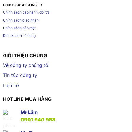
CHÍNH SÁCH CÔNG TY
Chính sách bảo hành, đổi trả
Chính sách giao nhận
Chính sách bảo mật
Điều khoản sử dụng
GIỚI THIỆU CHUNG
Về công ty chúng tôi
Tin tức công ty
Liên hệ
HOTLINE MUA HÀNG
Mr Lâm
0901.940.968