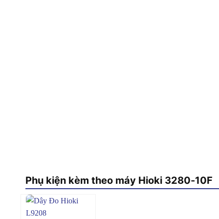
Phụ kiện kèm theo máy Hioki 3280-10F