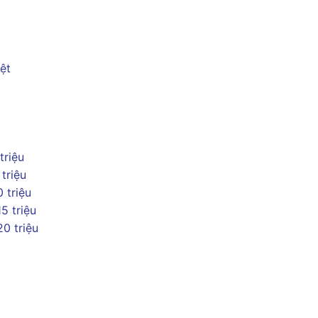
ệt
 triệu
 triệu
0 triệu
15 triệu
20 triệu