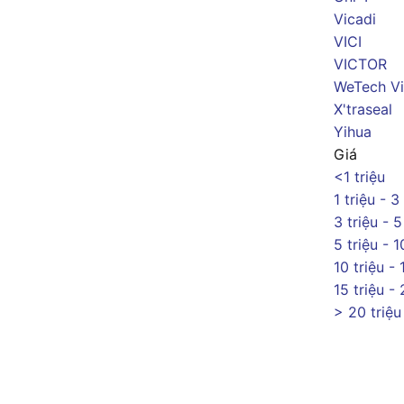
Vicadi
VICI
VICTOR
WeTech Vi
X'traseal
Yihua
Giá
<1 triệu
1 triệu - 3
3 triệu - 5
5 triệu - 1
10 triệu - 
15 triệu - 
> 20 triệu