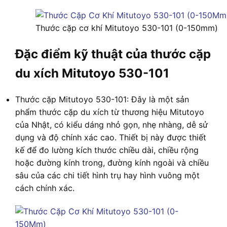
Thước cặp cơ khí Mitutoyo 530-101 (0-150mm)
Đặc điểm kỹ thuật của thước cặp
du xích Mitutoyo 530-101
Thước cặp Mitutoyo 530-101: Đây là một sản
phẩm thước cặp du xích từ thương hiệu Mitutoyo
của Nhật, có kiểu dáng nhỏ gọn, nhẹ nhàng, dễ sử
dụng và độ chính xác cao. Thiết bị này được thiết
kế để đo lường kích thước chiều dài, chiều rộng
hoặc đường kính trong, đường kính ngoài và chiều
sâu của các chi tiết hình trụ hay hình vuông một
cách chính xác.