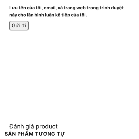
Lưu tên của tôi, email, và trang web trong trình duyệt
này cho lần bình luận kế tiếp của tôi.
Đánh giá product
SẢN PHẨM TƯƠNG TỰ