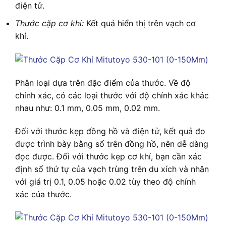
điện tử.
Thước cặp cơ khí:
Kết quả hiển thị trên vạch cơ
khí.
Phân loại dựa trên đặc điểm của thước. Về độ
chính xác, có các loại thước với độ chính xác khác
nhau như: 0.1 mm, 0.05 mm, 0.02 mm.
Đối với thước kẹp đồng hồ và điện tử, kết quả đo
được trình bày bằng số trên đồng hồ, nên dễ dàng
đọc được. Đối với thước kẹp cơ khí, bạn cần xác
định số thứ tự của vạch trùng trên du xích và nhân
với giá trị 0.1, 0.05 hoặc 0.02 tùy theo độ chính
xác của thước.