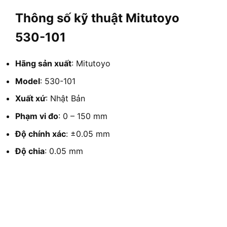
Thông số kỹ thuật Mitutoyo
530-101
Hãng sản xuất
: Mitutoyo
Model
: 530-101
Xuất xứ
: Nhật Bản
Phạm vi đo
: 0 – 150 mm
Độ chính xác
: ±0.05 mm
Độ chia
: 0.05 mm