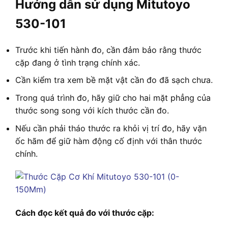
Hướng dẫn sử dụng Mitutoyo
530-101
Trước khi tiến hành đo, cần đảm bảo rằng thước
cặp đang ở tình trạng chính xác.
Cần kiểm tra xem bề mặt vật cần đo đã sạch chưa.
Trong quá trình đo, hãy giữ cho hai mặt phẳng của
thước song song với kích thước cần đo.
Nếu cần phải tháo thước ra khỏi vị trí đo, hãy vặn
ốc hãm để giữ hàm động cố định với thân thước
chính.
Cách đọc kết quả đo với thước cặp: