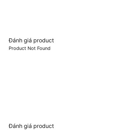
Đánh giá product
Product Not Found
Đánh giá product