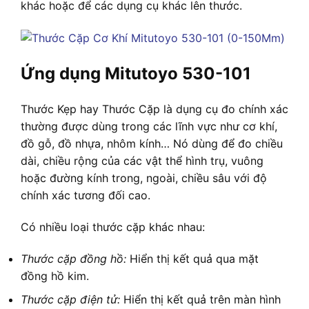
khác hoặc để các dụng cụ khác lên thước.
Ứng dụng Mitutoyo 530-101
Thước Kẹp hay Thước Cặp là dụng cụ đo chính xác
thường được dùng trong các lĩnh vực như cơ khí,
đồ gỗ, đồ nhựa, nhôm kính… Nó dùng để đo chiều
dài, chiều rộng của các vật thể hình trụ, vuông
hoặc đường kính trong, ngoài, chiều sâu với độ
chính xác tương đối cao.
Có nhiều loại thước cặp khác nhau:
Thước cặp đồng hồ:
Hiển thị kết quả qua mặt
đồng hồ kim.
Thước cặp điện tử:
Hiển thị kết quả trên màn hình