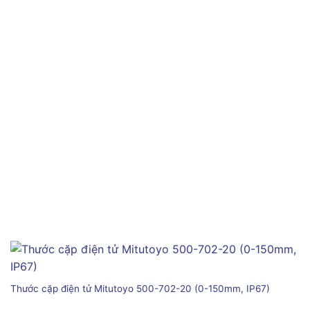
Thước cặp điện tử Mitutoyo 500-702-20 (0-150mm, IP67)