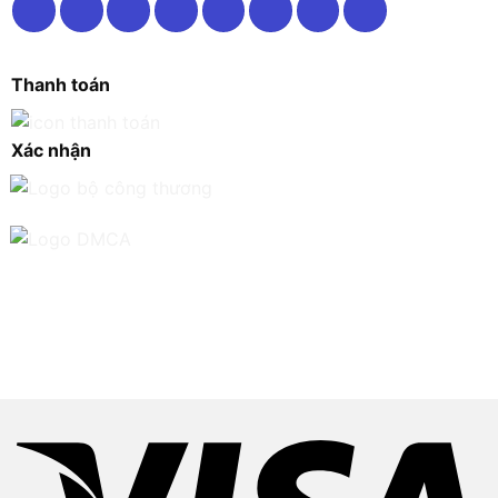
Thanh toán
Xác nhận