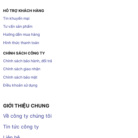
HỖ TRỢ KHÁCH HÀNG
Tin khuyến mại
Tư vấn sản phẩm
Hướng dẫn mua hàng
Hình thức thanh toán
CHÍNH SÁCH CÔNG TY
Chính sách bảo hành, đổi trả
Chính sách giao nhận
Chính sách bảo mật
Điều khoản sử dụng
GIỚI THIỆU CHUNG
Về công ty chúng tôi
Tin tức công ty
Liên hệ