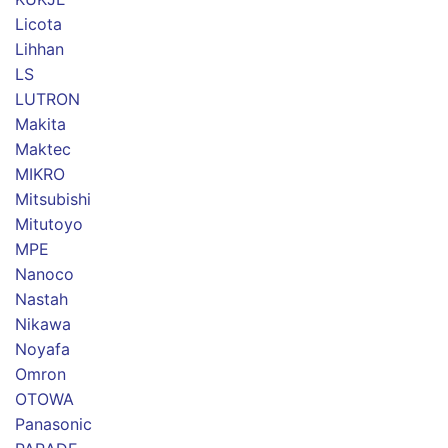
Licota
Lihhan
LS
LUTRON
Makita
Maktec
MIKRO
Mitsubishi
Mitutoyo
MPE
Nanoco
Nastah
Nikawa
Noyafa
Omron
OTOWA
Panasonic