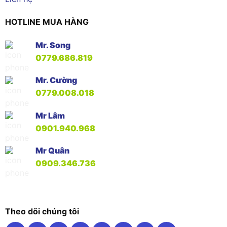
HOTLINE MUA HÀNG
Mr. Song
0779.686.819
Mr. Cường
0779.008.018
Mr Lâm
0901.940.968
Mr Quân
0909.346.736
Theo dõi chúng tôi