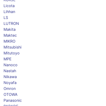
Licota
Lihhan
LS
LUTRON
Makita
Maktec
MIKRO
Mitsubishi
Mitutoyo
MPE
Nanoco
Nastah
Nikawa
Noyafa
Omron
OTOWA
Panasonic