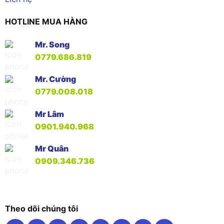
HOTLINE MUA HÀNG
Mr. Song
0779.686.819
Mr. Cường
0779.008.018
Mr Lâm
0901.940.968
Mr Quân
0909.346.736
Theo dõi chúng tôi