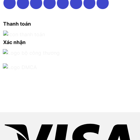
Thanh toán
Xác nhận