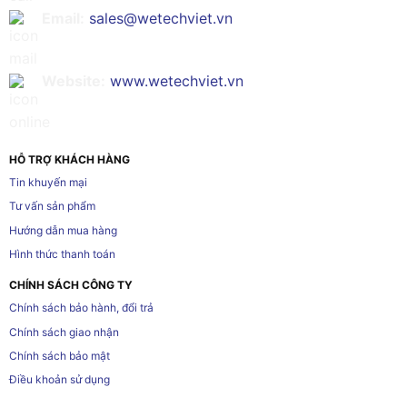
Email:
sales@wetechviet.vn
Website:
www.wetechviet.vn
HỖ TRỢ KHÁCH HÀNG
Tin khuyến mại
Tư vấn sản phẩm
Hướng dẫn mua hàng
Hình thức thanh toán
CHÍNH SÁCH CÔNG TY
Chính sách bảo hành, đổi trả
Chính sách giao nhận
Chính sách bảo mật
Điều khoản sử dụng