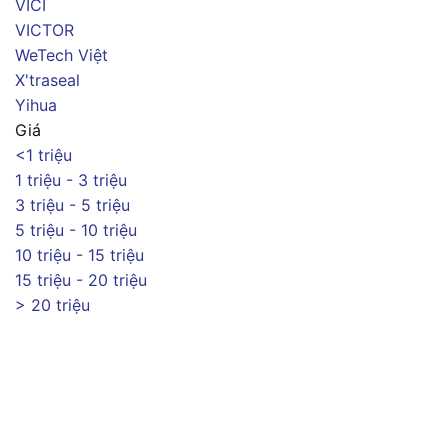
VICI
VICTOR
WeTech Việt
X'traseal
Yihua
Giá
<1 triệu
1 triệu - 3 triệu
3 triệu - 5 triệu
5 triệu - 10 triệu
10 triệu - 15 triệu
15 triệu - 20 triệu
> 20 triệu