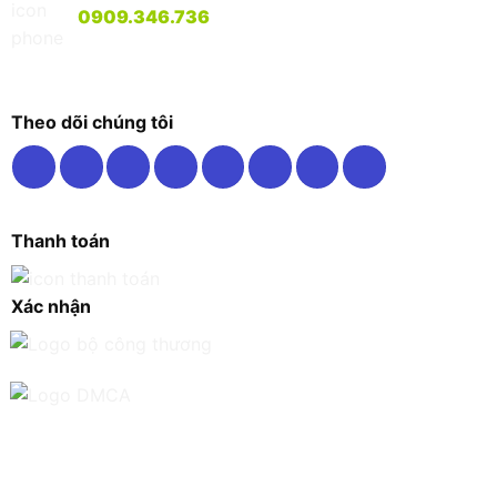
0909.346.736
Theo dõi chúng tôi
Thanh toán
Xác nhận