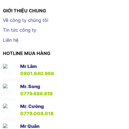
GIỚI THIỆU CHUNG
Về công ty chúng tôi
Tin tức công ty
Liên hệ
HOTLINE MUA HÀNG
Mr Lâm
0901.940.968
Mr. Song
0779.686.819
Mr. Cường
0779.008.018
Mr Quân