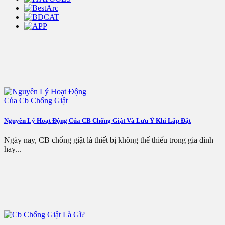
Nguyên Lý Hoạt Động Của CB Chống Giật Và Lưu Ý Khi Lắp Đặt
Ngày nay, CB chống giật là thiết bị không thể thiếu trong gia đình
hay...