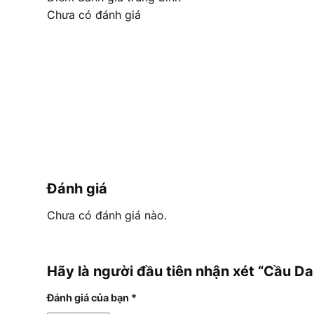
Chưa có đánh giá
Đánh giá
Chưa có đánh giá nào.
Hãy là người đầu tiên nhận xét “Cầu
Đánh giá của bạn
*