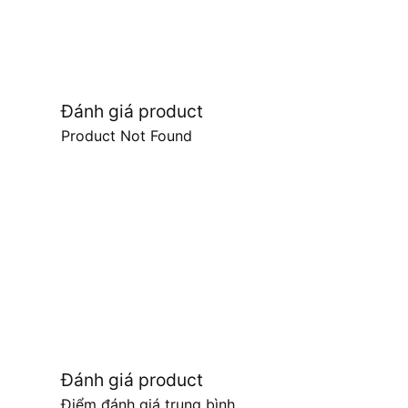
Đánh giá product
Product Not Found
Đánh giá product
Điểm đánh giá trung bình