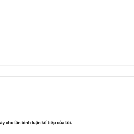
ày cho lần bình luận kế tiếp của tôi.