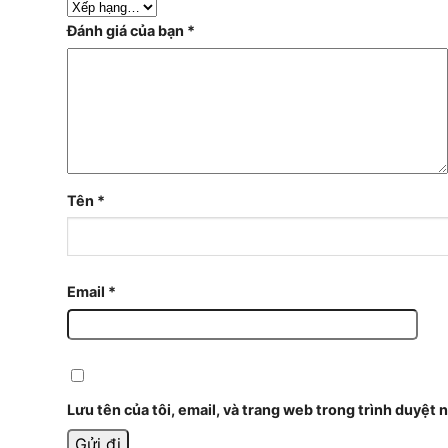
Đánh giá của bạn
*
Tên
*
Email
*
Lưu tên của tôi, email, và trang web trong trình duyệt n