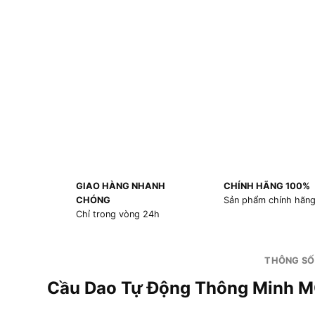
GIAO HÀNG NHANH
CHÍNH HÃNG 100%
CHÓNG
Sản phẩm chính hãn
Chỉ trong vòng 24h
THÔNG SỐ
Cầu Dao Tự Động Thô