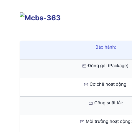
Bảo hành:
Đóng gói (Package):
Cơ chế hoạt động:
Công suất tải:
Môi trường hoạt động: