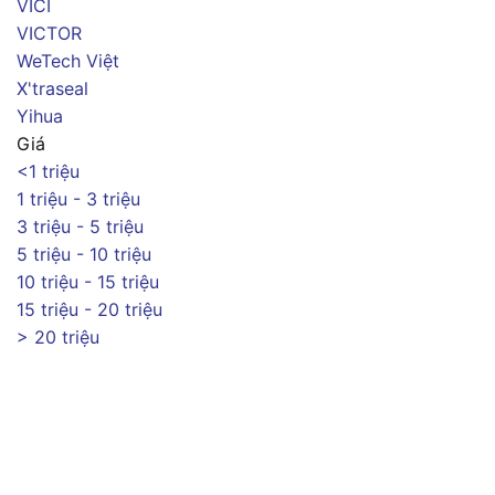
VICI
VICTOR
WeTech Việt
X'traseal
Yihua
Giá
<1 triệu
1 triệu - 3 triệu
3 triệu - 5 triệu
5 triệu - 10 triệu
10 triệu - 15 triệu
15 triệu - 20 triệu
> 20 triệu