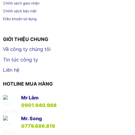
Chính sách giao nhận
Chính sách bảo mật
Điều khoản sử dụng
GIỚI THIỆU CHUNG
Về công ty chúng tôi
Tin tức công ty
Liên hệ
HOTLINE MUA HÀNG
Mr Lâm
0901.940.968
Mr. Song
0779.686.819