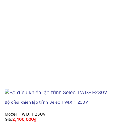
Bộ điều khiển lập trình Selec TWIX-1-230V
Model:
TWIX-1-230V
Giá:
2,400,000
₫