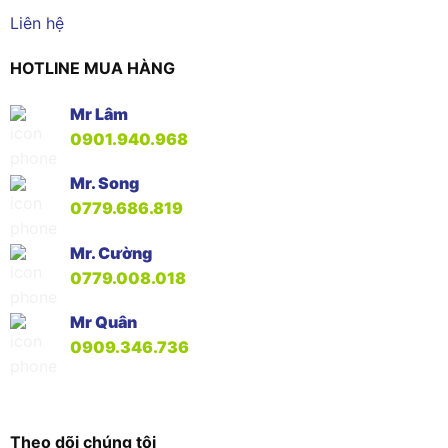
Liên hệ
HOTLINE MUA HÀNG
Mr Lâm
0901.940.968
Mr. Song
0779.686.819
Mr. Cường
0779.008.018
Mr Quân
0909.346.736
Theo dõi chúng tôi