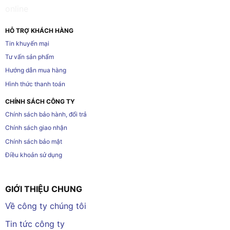
HỖ TRỢ KHÁCH HÀNG
Tin khuyến mại
Tư vấn sản phẩm
Hướng dẫn mua hàng
Hình thức thanh toán
CHÍNH SÁCH CÔNG TY
Chính sách bảo hành, đổi trả
Chính sách giao nhận
Chính sách bảo mật
Điều khoản sử dụng
GIỚI THIỆU CHUNG
Về công ty chúng tôi
Tin tức công ty