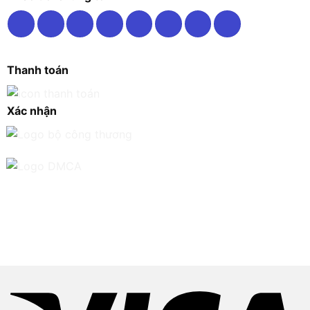
Thanh toán
Xác nhận