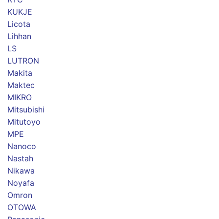
KUKJE
Licota
Lihhan
LS
LUTRON
Makita
Maktec
MIKRO
Mitsubishi
Mitutoyo
MPE
Nanoco
Nastah
Nikawa
Noyafa
Omron
OTOWA