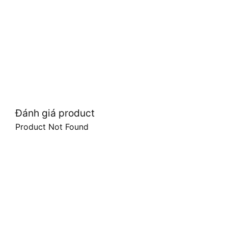
Đánh giá product
Product Not Found