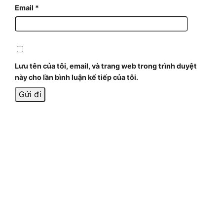
Email
*
Lưu tên của tôi, email, và trang web trong trình duyệt
này cho lần bình luận kế tiếp của tôi.