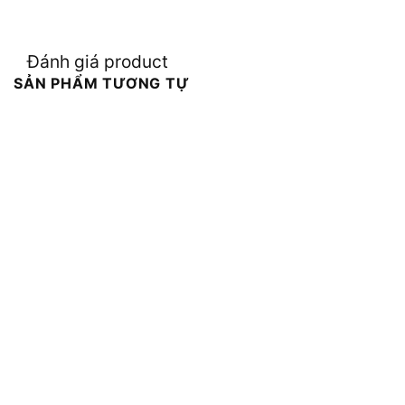
Đánh giá product
SẢN PHẨM TƯƠNG TỰ