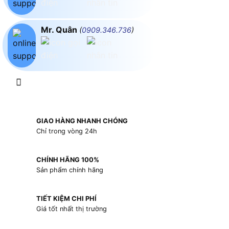
Mr. Quân
(
0909.346.736
)
GIAO HÀNG NHANH CHÓNG
Chỉ trong vòng 24h
CHÍNH HÃNG 100%
Sản phẩm chính hãng
TIẾT KIỆM CHI PHÍ
Giá tốt nhất thị trường