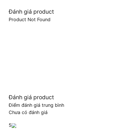
Đánh giá product
Product Not Found
Đánh giá product
Điểm đánh giá trung bình
Chưa có đánh giá
5