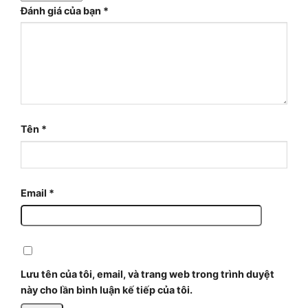
Đánh giá của bạn
*
Tên
*
Email
*
Lưu tên của tôi, email, và trang web trong trình duyệt
này cho lần bình luận kế tiếp của tôi.