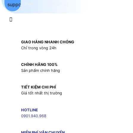
GIAO HÀNG NHANH CHÓNG
Chỉ trong vòng 24h
CHÍNH HÃNG 100%
Sản phẩm chính hãng
TIẾT KIỆM CHI PHÍ
Giá tốt nhất thị trường
HOTLINE
0901.940.968
MIỄN PHÍ VẬN CHUYỂN