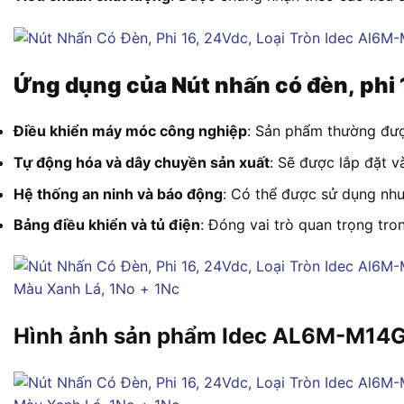
Ứng dụng của Nút nhấn có đèn, phi 
Điều khiển máy móc công nghiệp
: Sản phẩm thường đượ
Tự động hóa và dây chuyền sản xuất
: Sẽ được lắp đặt v
Hệ thống an ninh và báo động
: Có thể được sử dụng như
Bảng điều khiển và tủ điện
: Đóng vai trò quan trọng tro
Hình ảnh sản phẩm Idec AL6M-M14