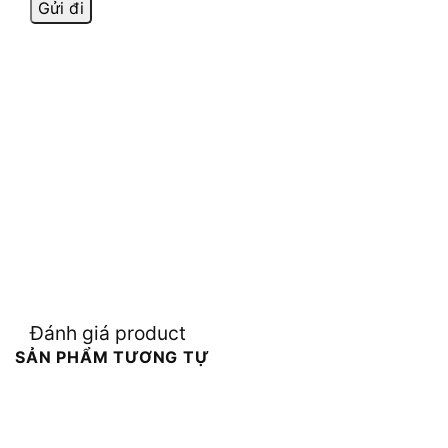
Đánh giá product
SẢN PHẨM TƯƠNG TỰ