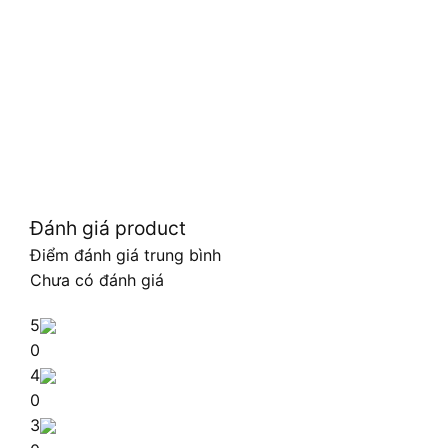
Đánh giá product
Điểm đánh giá trung bình
Chưa có đánh giá
5
0
4
0
3