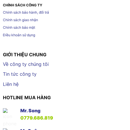
CHÍNH SÁCH CÔNG TY
Chính sách bảo hành, đổi trả
Chính sách giao nhận
Chính sách bảo mật
Điều khoản sử dụng
GIỚI THIỆU CHUNG
Về công ty chúng tôi
Tin tức công ty
Liên hệ
HOTLINE MUA HÀNG
Mr. Song
0779.686.819