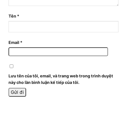
Tên
*
Email
*
Lưu tên của tôi, email, và trang web trong trình duyệt
này cho lần bình luận kế tiếp của tôi.