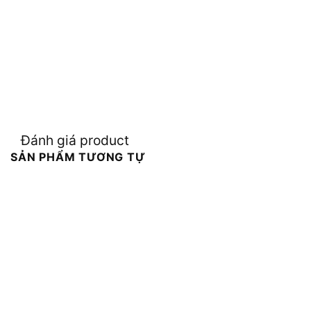
Đánh giá product
SẢN PHẨM TƯƠNG TỰ