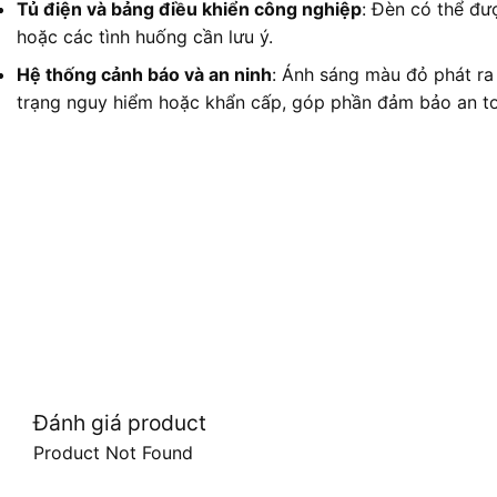
Tủ điện và bảng điều khiển công nghiệp
: Đèn có thể đượ
hoặc các tình huống cần lưu ý.
Hệ thống cảnh báo và an ninh
: Ánh sáng màu đỏ phát ra
trạng nguy hiểm hoặc khẩn cấp, góp phần đảm bảo an toà
Đánh giá product
Product Not Found