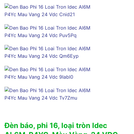
Đèn báo, phi 16, loại tròn Idec