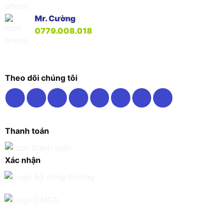
Mr. Cường
0779.008.018
Theo dõi chúng tôi
Thanh toán
Xác nhận