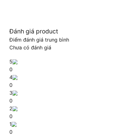
Đánh giá product
Điểm đánh giá trung bình
Chưa có đánh giá
5
0
4
0
3
0
2
0
1
0