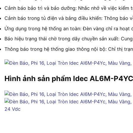
Cảnh báo bảo trì và bảo dưỡng: Nhắc nhở về việc kiểm tr
Cảnh báo trong tủ điện và bảng điều khiển: Thông báo v
Ứng dụng trong hệ thống an toàn: Đèn vàng chỉ ra hoạt 
Báo hiệu trạng thái chờ trong dây chuyền sản xuất: Cung
Thông báo trong hệ thống giao thông nội bộ: Chỉ thị trạ
Hình ảnh sản phẩm Idec AL6M-P4Y