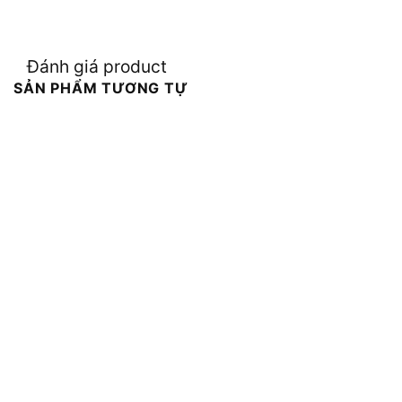
Đánh giá product
SẢN PHẨM TƯƠNG TỰ