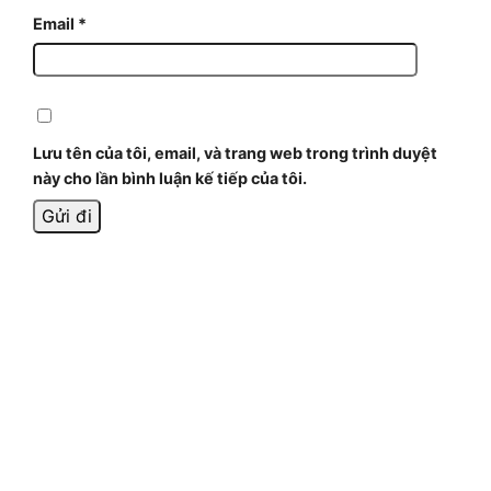
Email
*
Lưu tên của tôi, email, và trang web trong trình duyệt
này cho lần bình luận kế tiếp của tôi.