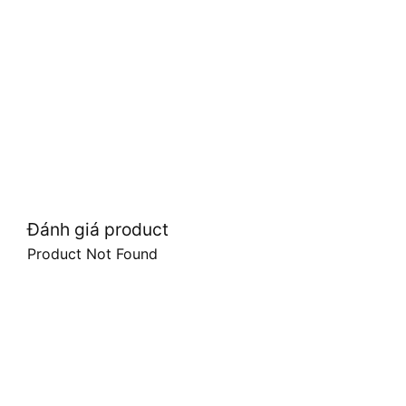
Đánh giá product
Product Not Found