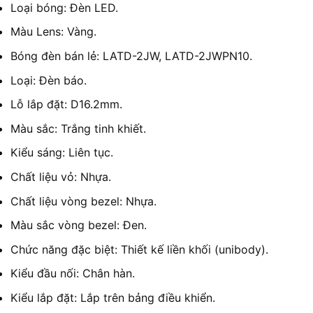
Loại bóng: Đèn LED.
Màu Lens: Vàng.
Bóng đèn bán lẻ: LATD-2JW, LATD-2JWPN10.
Loại: Đèn báo.
Lỗ lắp đặt: D16.2mm.
Màu sắc: Trắng tinh khiết.
Kiểu sáng: Liên tục.
Chất liệu vỏ: Nhựa.
Chất liệu vòng bezel: Nhựa.
Màu sắc vòng bezel: Đen.
Chức năng đặc biệt: Thiết kế liền khối (unibody).
Kiểu đầu nối: Chân hàn.
Kiểu lắp đặt: Lắp trên bảng điều khiển.