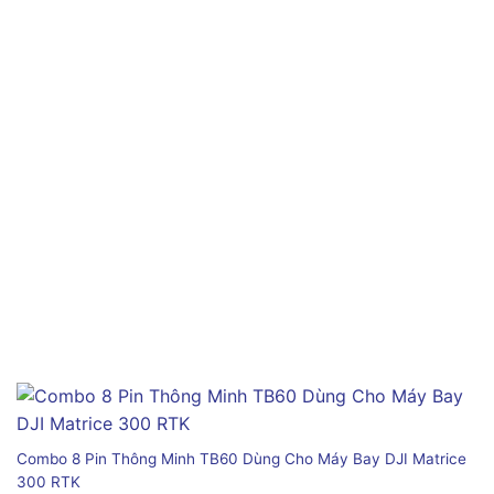
Combo 8 Pin Thông Minh TB60 Dùng Cho Máy Bay DJI Matrice
300 RTK