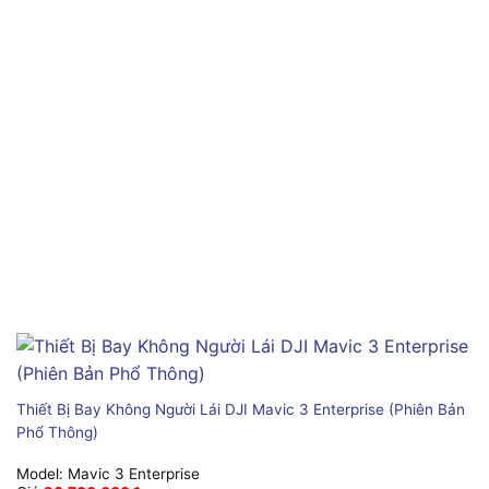
Thiết Bị Bay Không Người Lái DJI Mavic 3 Enterprise (Phiên Bản
Phổ Thông)
Model:
Mavic 3 Enterprise