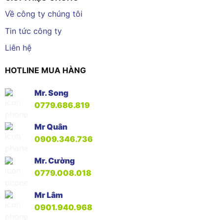
Về công ty chúng tôi
Tin tức công ty
Liên hệ
HOTLINE MUA HÀNG
Mr. Song
0779.686.819
Mr Quân
0909.346.736
Mr. Cường
0779.008.018
Mr Lâm
0901.940.968