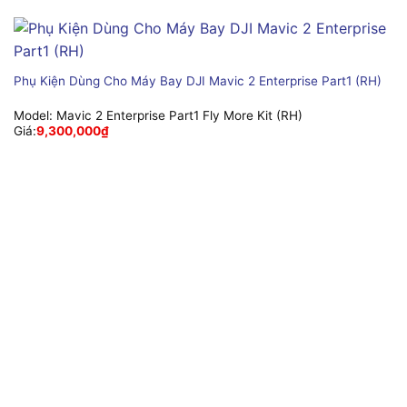
Phụ Kiện Dùng Cho Máy Bay DJI Mavic 2 Enterprise Part1 (RH)
Model:
Mavic 2 Enterprise Part1 Fly More Kit (RH)
Giá:
9,300,000
₫