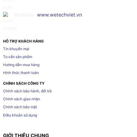
Website:
www.wetechviet.vn
HỖ TRỢ KHÁCH HÀNG
Tin khuyến mại
Tư vấn sản phẩm
Hướng dẫn mua hàng
Hình thức thanh toán
CHÍNH SÁCH CÔNG TY
Chính sách bảo hành, đổi trả
Chính sách giao nhận
Chính sách bảo mật
Điều khoản sử dụng
GIỚI THIỆU CHUNG