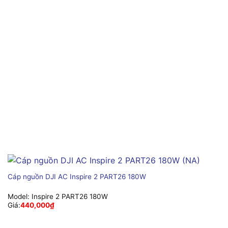
Cáp nguồn DJI AC Inspire 2 PART26 180W
Model:
Inspire 2 PART26 180W
Giá:
440,000
₫