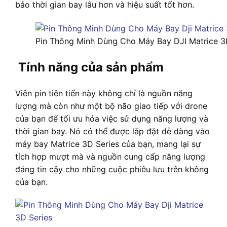
bảo thời gian bay lâu hơn và hiệu suất tốt hơn.
Pin Thông Minh Dùng Cho Máy Bay DJI Matrice 3
Tính năng của sản phẩm
Viên pin tiên tiến này không chỉ là nguồn năng
lượng mà còn như một bộ não giao tiếp với drone
của bạn để tối ưu hóa việc sử dụng năng lượng và
thời gian bay. Nó có thể được lắp đặt dễ dàng vào
máy bay Matrice 3D Series của bạn, mang lại sự
tích hợp mượt mà và nguồn cung cấp năng lượng
đáng tin cậy cho những cuộc phiêu lưu trên không
của bạn.