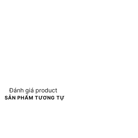
Đánh giá product
SẢN PHẨM TƯƠNG TỰ