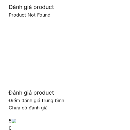
Đánh giá product
Product Not Found
Đánh giá product
Điểm đánh giá trung bình
Chưa có đánh giá
5
0