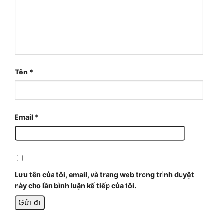
Tên
*
Email
*
Lưu tên của tôi, email, và trang web trong trình duyệt
này cho lần bình luận kế tiếp của tôi.