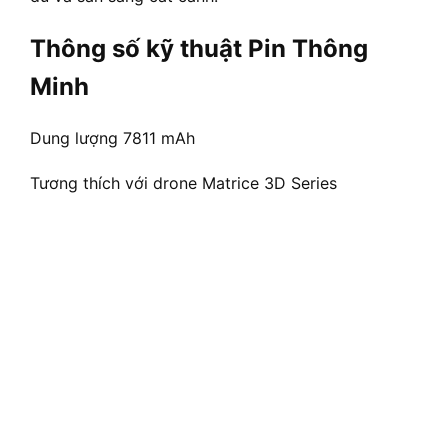
Thông số kỹ thuật Pin Thông
Minh
Dung lượng 7811 mAh
Tương thích với drone Matrice 3D Series