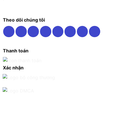
Theo dõi chúng tôi
Thanh toán
Xác nhận