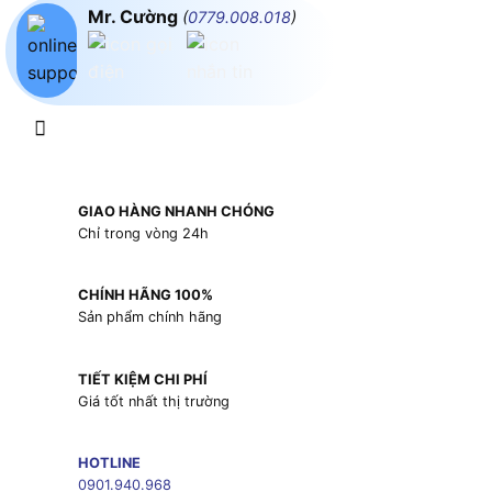
Mr. Cường
(
0779.008.018
)
GIAO HÀNG NHANH CHÓNG
Chỉ trong vòng 24h
CHÍNH HÃNG 100%
Sản phẩm chính hãng
TIẾT KIỆM CHI PHÍ
Giá tốt nhất thị trường
HOTLINE
0901.940.968