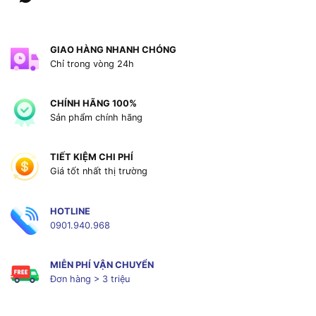
GIAO HÀNG NHANH CHÓNG
Chỉ trong vòng 24h
CHÍNH HÃNG 100%
Sản phẩm chính hãng
TIẾT KIỆM CHI PHÍ
Giá tốt nhất thị trường
HOTLINE
0901.940.968
MIỄN PHÍ VẬN CHUYỂN
Đơn hàng > 3 triệu