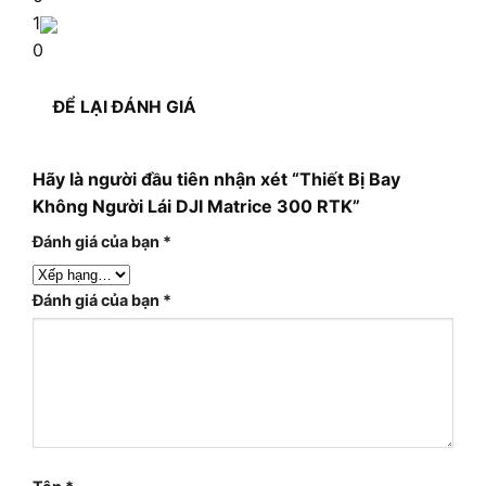
1
0
ĐỂ LẠI ĐÁNH GIÁ
Hãy là người đầu tiên nhận xét “Thiết Bị Bay
Không Người Lái DJI Matrice 300 RTK”
Đánh giá của bạn
*
Đánh giá của bạn
*