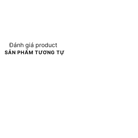
Đánh giá product
SẢN PHẨM TƯƠNG TỰ