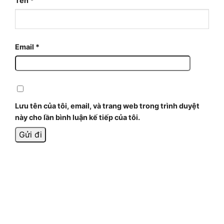
Tên
*
Email
*
Lưu tên của tôi, email, và trang web trong trình duyệt
này cho lần bình luận kế tiếp của tôi.