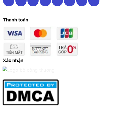
Thanh toán
Xác nhận