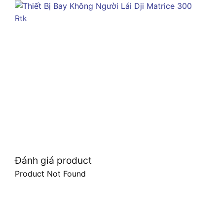
Đánh giá product
Product Not Found