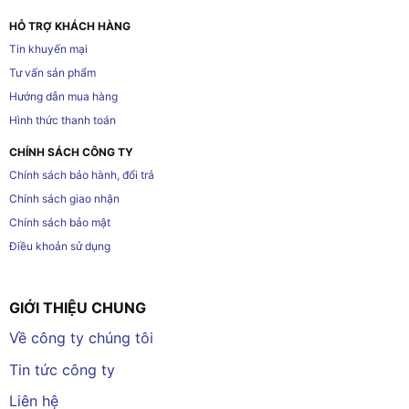
HỖ TRỢ KHÁCH HÀNG
Tin khuyến mại
Tư vấn sản phẩm
Hướng dẫn mua hàng
Hình thức thanh toán
CHÍNH SÁCH CÔNG TY
Chính sách bảo hành, đổi trả
Chính sách giao nhận
Chính sách bảo mật
Điều khoản sử dụng
GIỚI THIỆU CHUNG
Về công ty chúng tôi
Tin tức công ty
Liên hệ