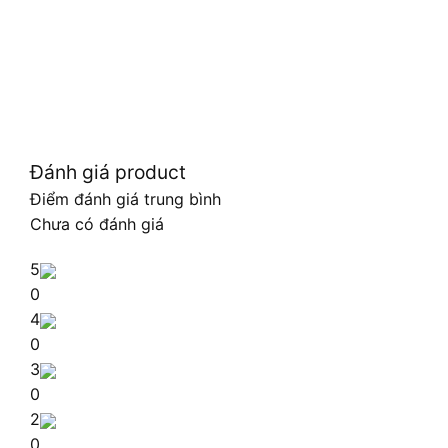
Đánh giá product
Điểm đánh giá trung bình
Chưa có đánh giá
5
0
4
0
3
0
2
0