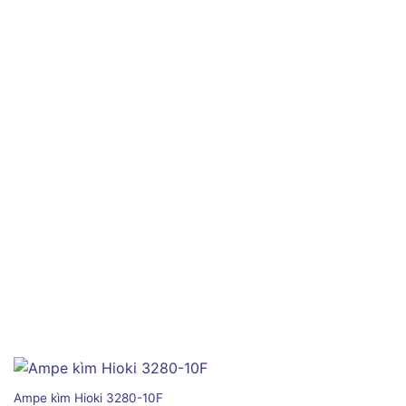
Ampe kìm Hioki 3280-10F