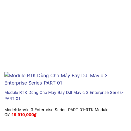
Module RTK Dùng Cho Máy Bay DJI Mavic 3 Enterprise Series-
PART 01
Model:
Mavic 3 Enterprise Series-PART 01-RTK Module
Giá:
19,910,000
₫