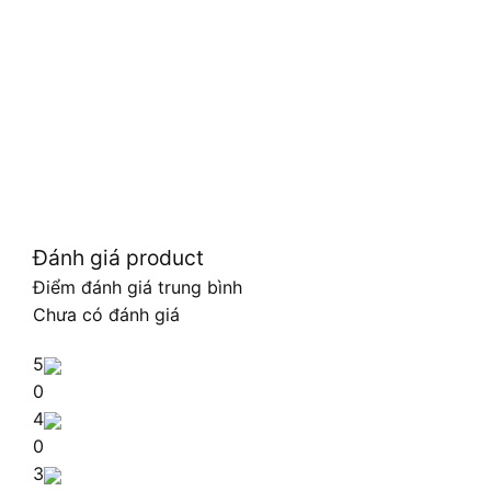
Đánh giá product
Điểm đánh giá trung bình
Chưa có đánh giá
5
0
4
0
3