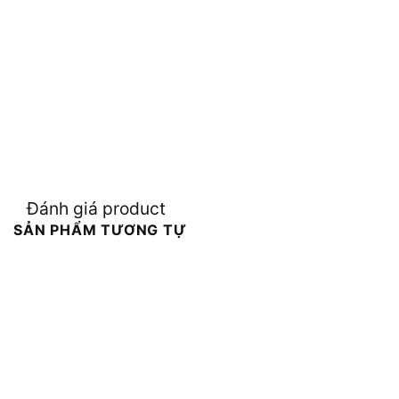
Đánh giá product
SẢN PHẨM TƯƠNG TỰ