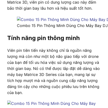
Matrice 3D, viên pin có dung lượng cao này đảm
bảo thời gian bay lâu hơn và hiệu suất tốt hơn.
Combo 15 Pin Thông Minh Dùng Cho Máy Bay DJI
Tính năng pin thông minh
Viên pin tiên tiến này không chỉ là nguồn năng
lượng mà còn như một bộ não giao tiếp với drone
của bạn để tối ưu hóa việc sử dụng năng lượng và
thời gian bay. Nó có thể được lắp đặt dễ dàng vào
máy bay Matrice 3D Series của bạn, mang lại sự
tích hợp mượt mà và nguồn cung cấp năng lượng
đáng tin cậy cho những cuộc phiêu lưu trên không
của bạn.