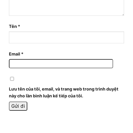
Tên
*
Email
*
Lưu tên của tôi, email, và trang web trong trình duyệt
này cho lần bình luận kế tiếp của tôi.