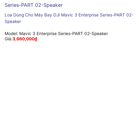
Loa Dùng Cho Máy Bay DJI Mavic 3 Enterprise Series-PART 02-
Speaker
Model:
Mavic 3 Enterprise Series-PART 02-Speaker
Giá:
3,660,000
₫