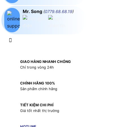
Mr. Song
(
0779.68.68.19
)
GIAO HÀNG NHANH CHÓNG
Chỉ trong vòng 24h
CHÍNH HÃNG 100%
Sản phẩm chính hãng
TIẾT KIỆM CHI PHÍ
Giá tốt nhất thị trường
HOTLINE