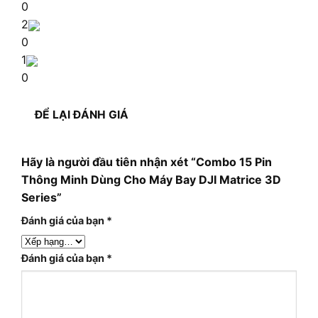
0
2
0
1
0
ĐỂ LẠI ĐÁNH GIÁ
Hãy là người đầu tiên nhận xét “Combo 15 Pin
Thông Minh Dùng Cho Máy Bay DJI Matrice 3D
Series”
Đánh giá của bạn
*
Đánh giá của bạn
*