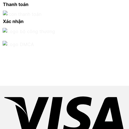
Thanh toán
Xác nhận