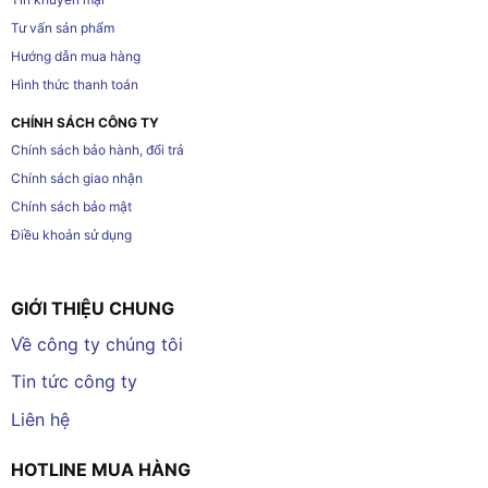
Tư vấn sản phẩm
Hướng dẫn mua hàng
Hình thức thanh toán
CHÍNH SÁCH CÔNG TY
Chính sách bảo hành, đổi trả
Chính sách giao nhận
Chính sách bảo mật
Điều khoản sử dụng
GIỚI THIỆU CHUNG
Về công ty chúng tôi
Tin tức công ty
Liên hệ
HOTLINE MUA HÀNG