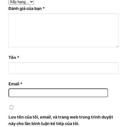
Đánh giá của bạn
*
Tên
*
Email
*
Lưu tên của tôi, email, và trang web trong trình duyệt
này cho lần bình luận kế tiếp của tôi.