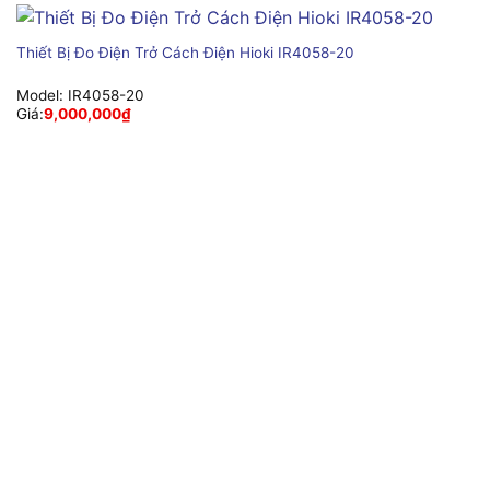
Thiết Bị Đo Điện Trở Cách Điện Hioki IR4058-20
Model:
IR4058-20
Giá:
9,000,000
₫