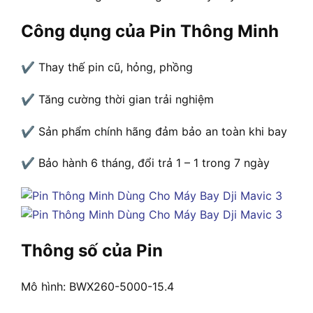
Công dụng của Pin Thông Minh
✔ Thay thế pin cũ, hỏng, phồng
✔ Tăng cường thời gian trải nghiệm
✔ Sản phẩm chính hãng đảm bảo an toàn khi bay
✔ Bảo hành 6 tháng, đổi trả 1 – 1 trong 7 ngày
Thông số của Pin
Mô hình: BWX260-5000-15.4