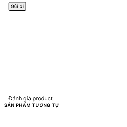
Đánh giá product
SẢN PHẨM TƯƠNG TỰ