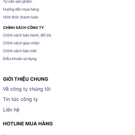
Tư vấn sản phẩm
Hướng dẫn mua hàng
Hình thức thanh toán
CHÍNH SÁCH CÔNG TY
Chính sách bảo hành, đổi trả
Chính sách giao nhận
Chính sách bảo mật
Điều khoản sử dụng
GIỚI THIỆU CHUNG
Về công ty chúng tôi
Tin tức công ty
Liên hệ
HOTLINE MUA HÀNG