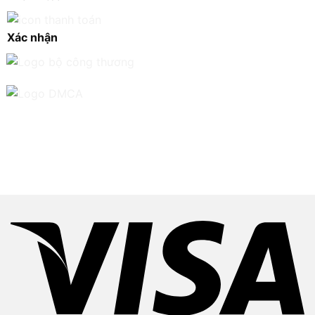
Xác nhận