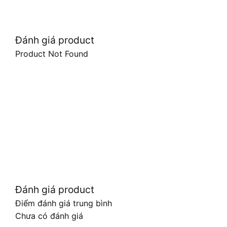
Đánh giá product
Product Not Found
Đánh giá product
Điểm đánh giá trung bình
Chưa có đánh giá