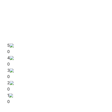
5
0
4
0
3
0
2
0
1
0