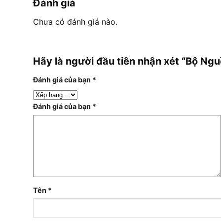
Đánh giá
Chưa có đánh giá nào.
Hãy là người đầu tiên nhận xét “Bộ N
Đánh giá của bạn
*
Đánh giá của bạn
*
Tên
*