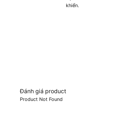
khiển.
Đánh giá product
Product Not Found