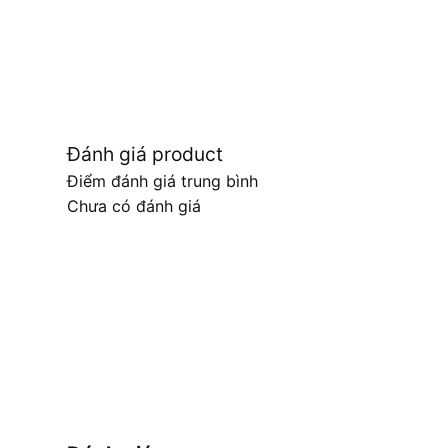
Đánh giá product
Điểm đánh giá trung bình
Chưa có đánh giá