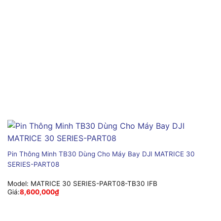
Pin Thông Minh TB30 Dùng Cho Máy Bay DJI MATRICE 30
SERIES-PART08
Model:
MATRICE 30 SERIES-PART08-TB30 IFB
Giá:
8,600,000
₫