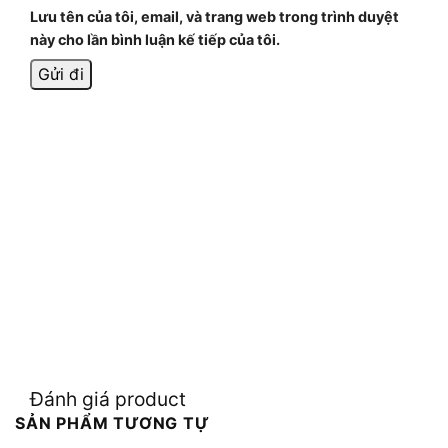
Lưu tên của tôi, email, và trang web trong trình duyệt
này cho lần bình luận kế tiếp của tôi.
Đánh giá product
SẢN PHẨM TƯƠNG TỰ