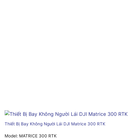
Thiết Bị Bay Không Người Lái DJI Matrice 300 RTK
Model:
MATRICE 300 RTK