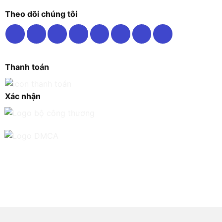
Theo dõi chúng tôi
Thanh toán
Xác nhận