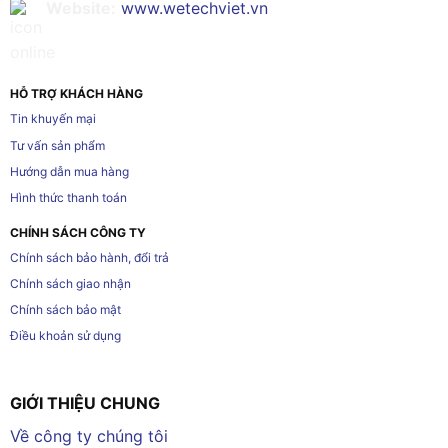
Website:
www.wetechviet.vn
HỖ TRỢ KHÁCH HÀNG
Tin khuyến mại
Tư vấn sản phẩm
Hướng dẫn mua hàng
Hình thức thanh toán
CHÍNH SÁCH CÔNG TY
Chính sách bảo hành, đổi trả
Chính sách giao nhận
Chính sách bảo mật
Điều khoản sử dụng
GIỚI THIỆU CHUNG
Về công ty chúng tôi