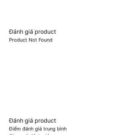
Đánh giá product
Product Not Found
Đánh giá product
Điểm đánh giá trung bình