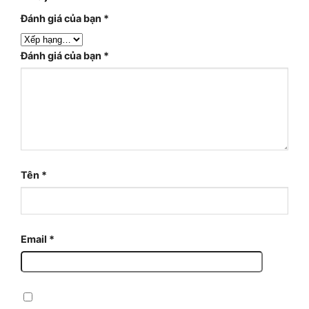
Đánh giá của bạn
*
Đánh giá của bạn
*
Tên
*
Email
*