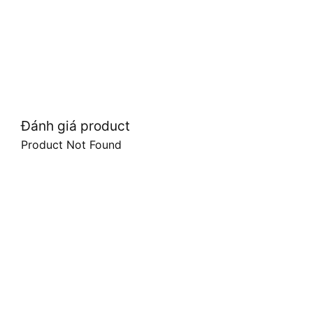
Đánh giá product
Product Not Found