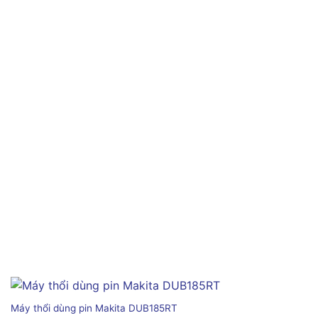
Máy thổi dùng pin Makita DUB185RT