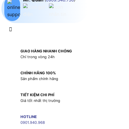
GIAO HÀNG NHANH CHÓNG
Chỉ trong vòng 24h
CHÍNH HÃNG 100%
Sản phẩm chính hãng
TIẾT KIỆM CHI PHÍ
Giá tốt nhất thị trường
HOTLINE
0901.940.968