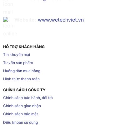
Website:
www.wetechviet.vn
HỖ TRỢ KHÁCH HÀNG
Tin khuyến mại
Tư vấn sản phẩm
Hướng dẫn mua hàng
Hình thức thanh toán
CHÍNH SÁCH CÔNG TY
Chính sách bảo hành, đổi trả
Chính sách giao nhận
Chính sách bảo mật
Điều khoản sử dụng