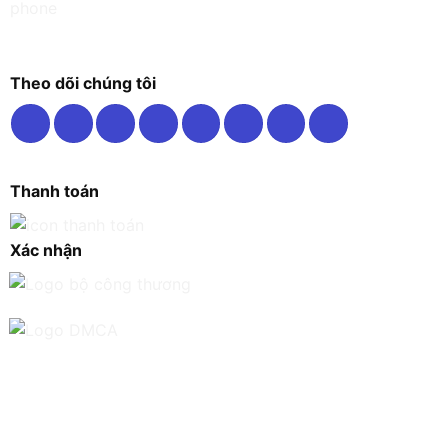
Theo dõi chúng tôi
Thanh toán
Xác nhận