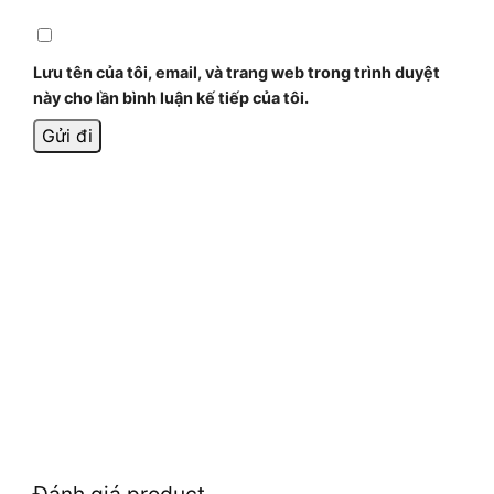
Lưu tên của tôi, email, và trang web trong trình duyệt
này cho lần bình luận kế tiếp của tôi.