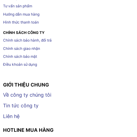
Tư vấn sản phẩm
Hướng dẫn mua hàng
Hình thức thanh toán
CHÍNH SÁCH CÔNG TY
Chính sách bảo hành, đổi trả
Chính sách giao nhận
Chính sách bảo mật
Điều khoản sử dụng
GIỚI THIỆU CHUNG
Về công ty chúng tôi
Tin tức công ty
Liên hệ
HOTLINE MUA HÀNG