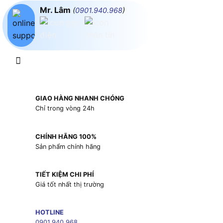
Mr. Lâm
(
0901.940.968
)
GIAO HÀNG NHANH CHÓNG
Chỉ trong vòng 24h
CHÍNH HÃNG 100%
Sản phẩm chính hãng
TIẾT KIỆM CHI PHÍ
Giá tốt nhất thị trường
HOTLINE
0901.940.968