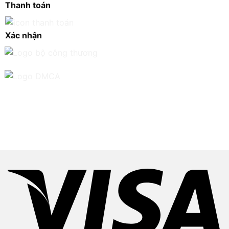
Thanh toán
Xác nhận