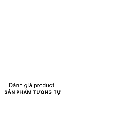
Đánh giá product
SẢN PHẨM TƯƠNG TỰ