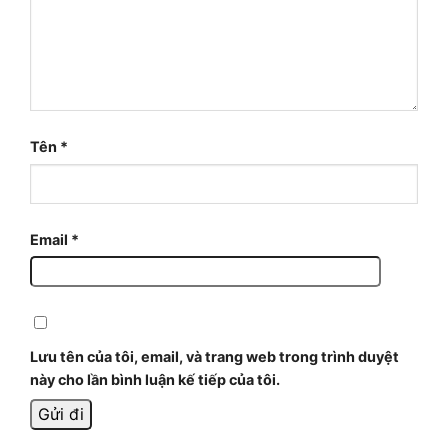
Tên
*
Email
*
Lưu tên của tôi, email, và trang web trong trình duyệt
này cho lần bình luận kế tiếp của tôi.