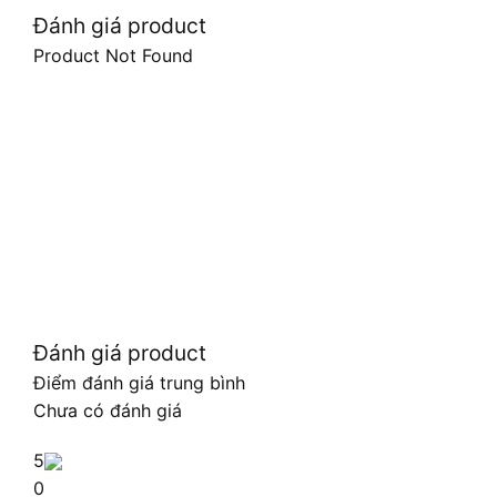
Đánh giá product
Product Not Found
Đánh giá product
Điểm đánh giá trung bình
Chưa có đánh giá
5
0