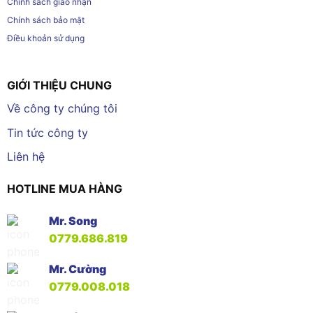
Chính sách giao nhận
Chính sách bảo mật
Điều khoản sử dụng
GIỚI THIỆU CHUNG
Về công ty chúng tôi
Tin tức công ty
Liên hệ
HOTLINE MUA HÀNG
Mr. Song
0779.686.819
Mr. Cường
0779.008.018