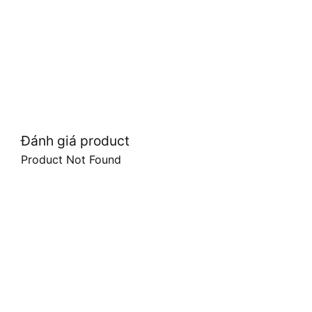
Đánh giá product
Product Not Found