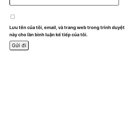
Lưu tên của tôi, email, và trang web trong trình duyệt
này cho lần bình luận kế tiếp của tôi.