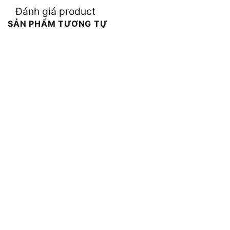
Đánh giá product
SẢN PHẨM TƯƠNG TỰ