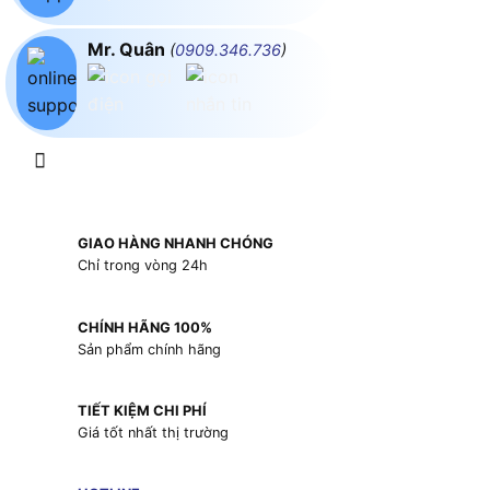
Mr. Quân
(
0909.346.736
)
GIAO HÀNG NHANH CHÓNG
Chỉ trong vòng 24h
CHÍNH HÃNG 100%
Sản phẩm chính hãng
TIẾT KIỆM CHI PHÍ
Giá tốt nhất thị trường