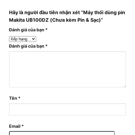
Hãy là người đầu tiên nhận xét “Máy thổi dùng pin
Makita UB100DZ (Chưa kèm Pin & Sạc)”
Đánh giá của bạn
*
Đánh giá của bạn
*
Tên
*
Email
*